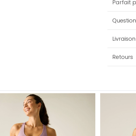
Parfait 
Question
Livraison
Retours