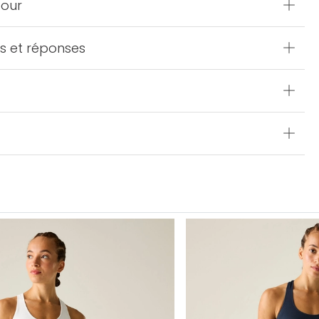
pour
s et réponses