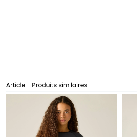
Article - Produits similaires