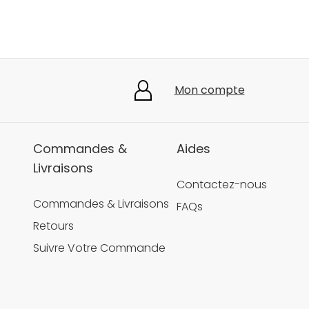
Mon compte
Commandes &
Aides
Livraisons
Contactez-nous
Commandes & Livraisons
FAQs
Retours
Suivre Votre Commande