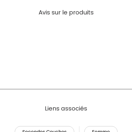
Avis sur le produits
Liens associés
Secondes Couches
Femme