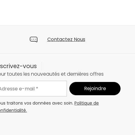
Contactez Nous
nscrivez-vous
ur toutes les nouveautés et dernières offres
us traitons vos données avec soin.
Politique de
nfidentialité.