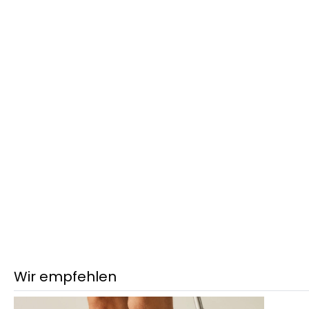
Wir empfehlen