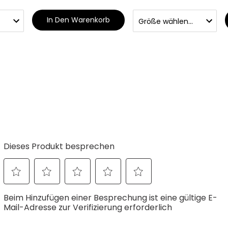
In Den Warenkorb