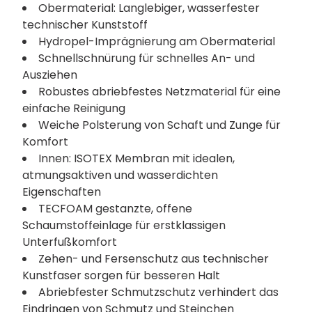
Obermaterial: Langlebiger, wasserfester
technischer Kunststoff
Hydropel-Imprägnierung am Obermaterial
Schnellschnürung für schnelles An- und
Ausziehen
Robustes abriebfestes Netzmaterial für eine
einfache Reinigung
Weiche Polsterung von Schaft und Zunge für
Komfort
Innen: ISOTEX Membran mit idealen,
atmungsaktiven und wasserdichten
Eigenschaften
TECFOAM gestanzte, offene
Schaumstoffeinlage für erstklassigen
Unterfußkomfort
Zehen- und Fersenschutz aus technischer
Kunstfaser sorgen für besseren Halt
Abriebfester Schmutzschutz verhindert das
Eindringen von Schmutz und Steinchen