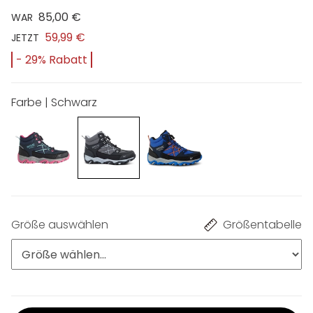
85,00 €
WAR
59,99 €
JETZT
- 29% Rabatt
Farbe | Schwarz
Größe auswählen
Größentabelle