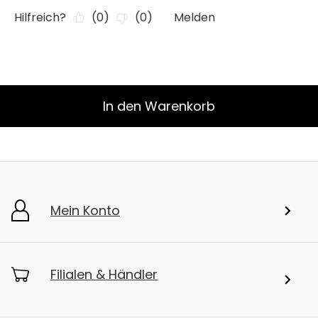
In den Warenkorb
Mein Konto
Filialen & Händler