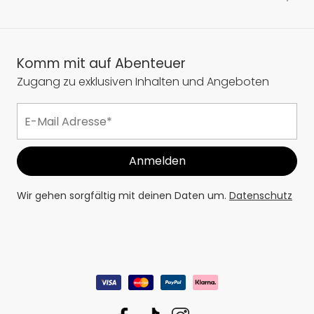
Komm mit auf Abenteuer
Zugang zu exklusiven Inhalten und Angeboten
Wir gehen sorgfältig mit deinen Daten um.
Datenschutz