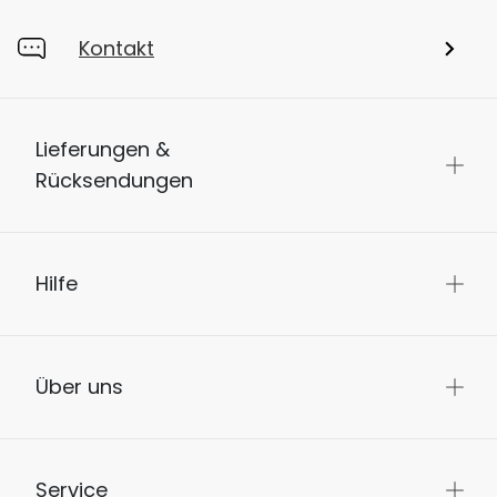
Kontakt
Lieferungen &
Rücksendungen
Hilfe
Über uns
Service