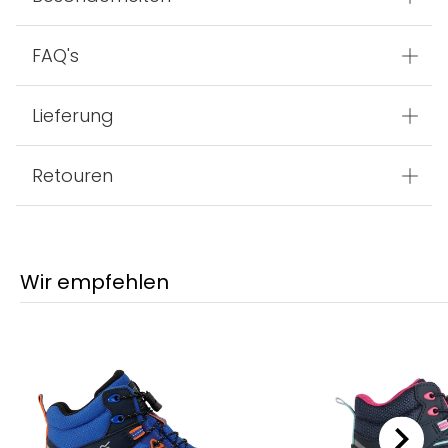
FAQ's
Lieferung
Retouren
Wir empfehlen