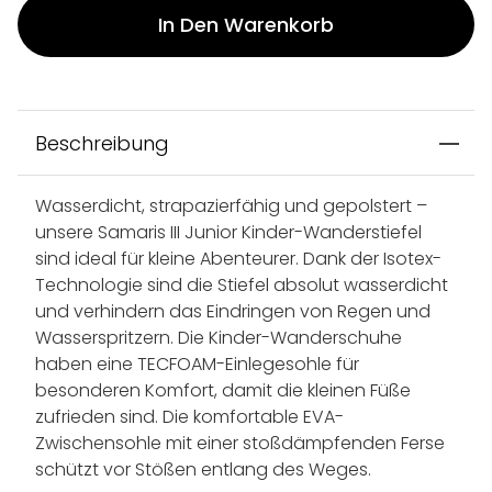
In Den Warenkorb
Beschreibung
Wasserdicht, strapazierfähig und gepolstert –
unsere Samaris III Junior Kinder-Wanderstiefel
sind ideal für kleine Abenteurer. Dank der Isotex-
Technologie sind die Stiefel absolut wasserdicht
und verhindern das Eindringen von Regen und
Wasserspritzern. Die Kinder-Wanderschuhe
haben eine TECFOAM-Einlegesohle für
besonderen Komfort, damit die kleinen Füße
zufrieden sind. Die komfortable EVA-
Zwischensohle mit einer stoßdämpfenden Ferse
schützt vor Stößen entlang des Weges.