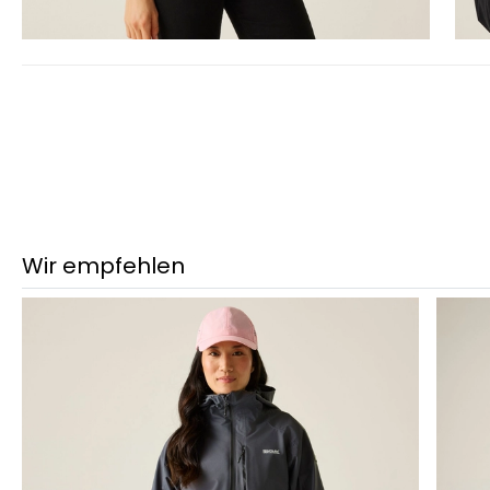
Wir empfehlen