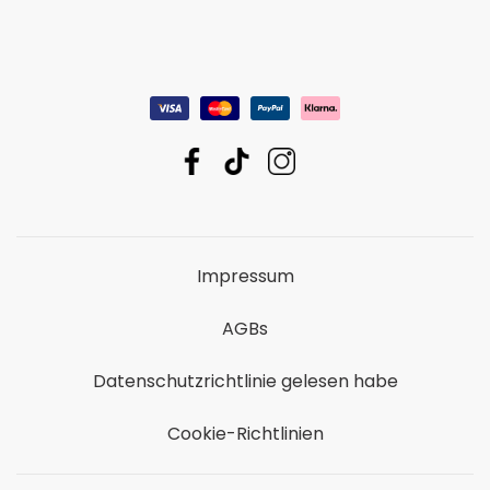
Impressum
AGBs
Datenschutzrichtlinie gelesen habe
Cookie-Richtlinien