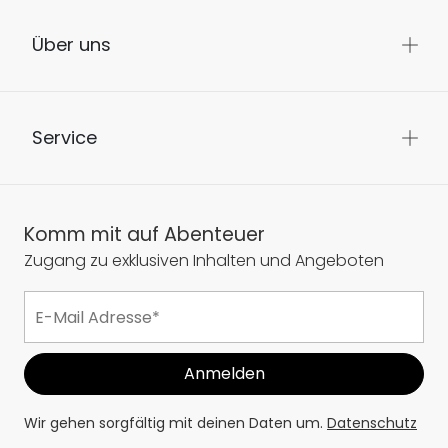
Über uns
Service
Komm mit auf Abenteuer
Zugang zu exklusiven Inhalten und Angeboten
Wir gehen sorgfältig mit deinen Daten um.
Datenschutz