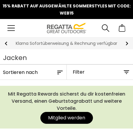
15% RABATT AUF AUSGEWÄHLTE SOMMERSTYLES MIT CODE:
WEB15
Klarna Sofortüberweisung & Rechnung verfügbar
Jacken
Filter
Mit Regatta Rewards sicherst du dir kostenfreien
Versand, einen Geburtstagrabatt und weitere
Vorteile.
Mitglied werden