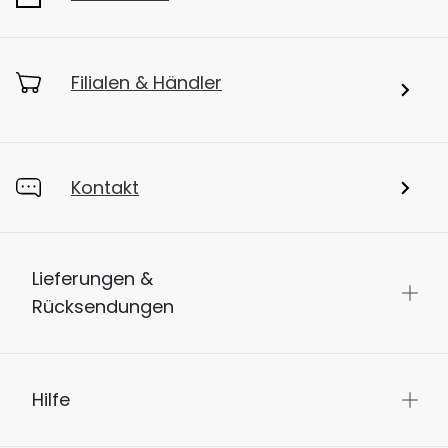
Filialen & Händler
Kontakt
Lieferungen &
Rücksendungen
Hilfe