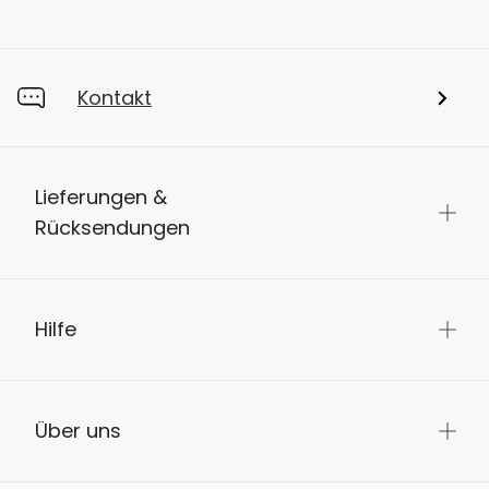
Kontakt
Lieferungen &
Rücksendungen
Hilfe
Über uns