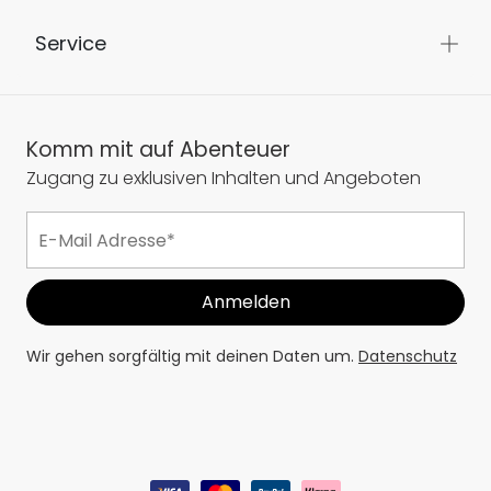
Service
Komm mit auf Abenteuer
Zugang zu exklusiven Inhalten und Angeboten
Wir gehen sorgfältig mit deinen Daten um.
Datenschutz