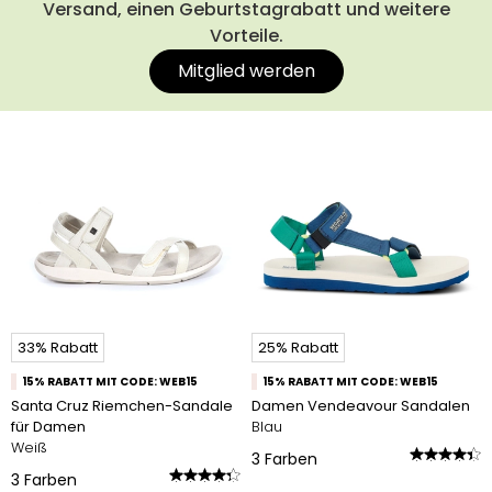
Versand, einen Geburtstagrabatt und weitere
Vorteile.
Mitglied werden
33% Rabatt
25% Rabatt
15% RABATT MIT CODE: WEB15
15% RABATT MIT CODE: WEB15
Santa Cruz Riemchen-Sandale
Damen Vendeavour Sandalen
für Damen
Blau
Weiß
3
Farben
3
Farben