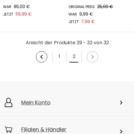
85,00 €
25,00 €
WAR
ORIGINAL PREIS
59,99 €
9,99 €
JETZT
WAR
7,99 €
JETZT
Ansicht der Produkte 29 - 32 von 32
1
2
Mein Konto
Filialen & Händler