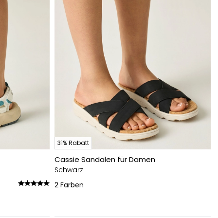
31% Rabatt
Cassie Sandalen für Damen
Schwarz
2
Farben