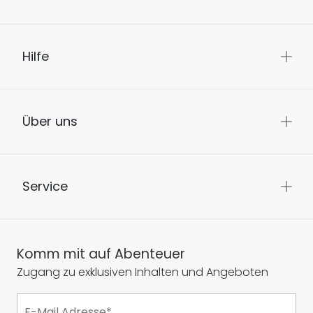
Hilfe
Über uns
Service
Komm mit auf Abenteuer
Zugang zu exklusiven Inhalten und Angeboten