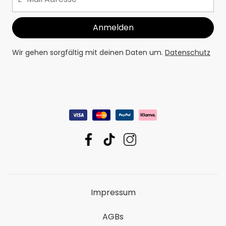
Wir gehen sorgfältig mit deinen Daten um.
Datenschutz
Impressum
AGBs