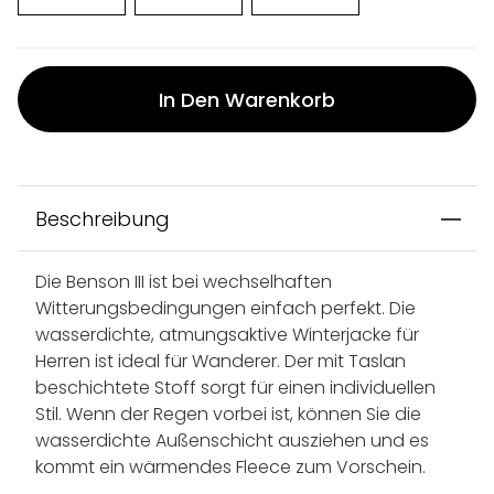
In Den Warenkorb
Beschreibung
Die Benson III ist bei wechselhaften
Witterungsbedingungen einfach perfekt. Die
wasserdichte, atmungsaktive Winterjacke für
Herren ist ideal für Wanderer. Der mit Taslan
beschichtete Stoff sorgt für einen individuellen
Stil. Wenn der Regen vorbei ist, können Sie die
wasserdichte Außenschicht ausziehen und es
kommt ein wärmendes Fleece zum Vorschein.