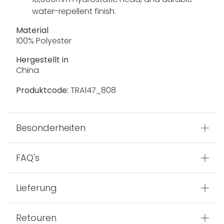
water-repellent finish.
Material
100% Polyester
Hergestellt in
China
Produktcode:
TRA147_808
Besonderheiten
FAQ's
Lieferung
Retouren