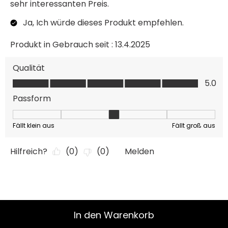
In den Warenkorb