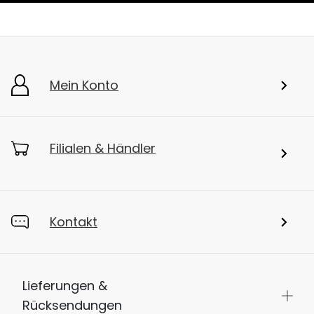
Mein Konto
Filialen & Händler
Kontakt
Lieferungen &
Rücksendungen