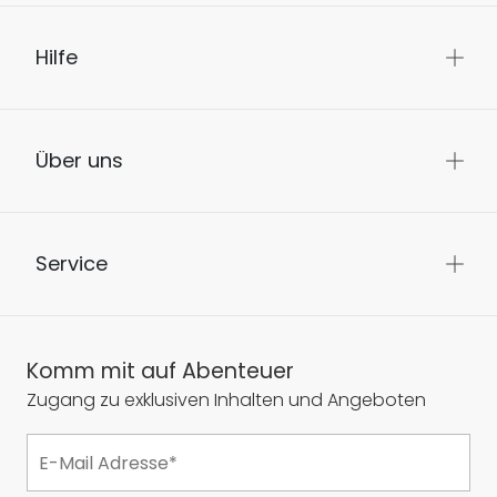
Hilfe
Über uns
Service
Komm mit auf Abenteuer
Zugang zu exklusiven Inhalten und Angeboten