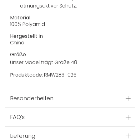
atmungsaktiver Schutz.
Material
100% Polyamid
Hergestellt in
China
Größe
Unser Model trägt Größe 48
Produktcode:
RMW283_0B6
Besonderheiten
FAQ's
Lieferung