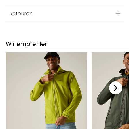
Retouren
Wir empfehlen