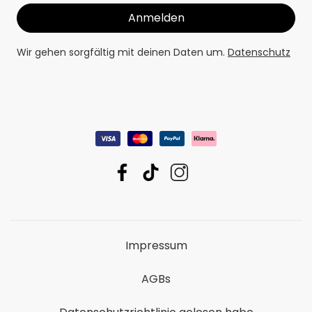
Wir gehen sorgfältig mit deinen Daten um.
Datenschutz
Impressum
AGBs