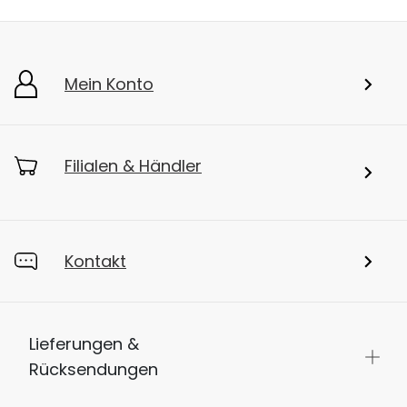
Mein Konto
Filialen & Händler
Kontakt
Lieferungen &
Rücksendungen