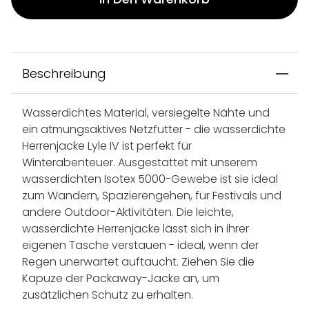
Beschreibung
Wasserdichtes Material, versiegelte Nähte und
ein atmungsaktives Netzfutter - die wasserdichte
Herrenjacke Lyle IV ist perfekt für
Winterabenteuer. Ausgestattet mit unserem
wasserdichten Isotex 5000-Gewebe ist sie ideal
zum Wandern, Spazierengehen, für Festivals und
andere Outdoor-Aktivitäten. Die leichte,
wasserdichte Herrenjacke lässt sich in ihrer
eigenen Tasche verstauen - ideal, wenn der
Regen unerwartet auftaucht. Ziehen Sie die
Kapuze der Packaway-Jacke an, um
zusätzlichen Schutz zu erhalten.