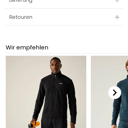
Retouren
Wir empfehlen