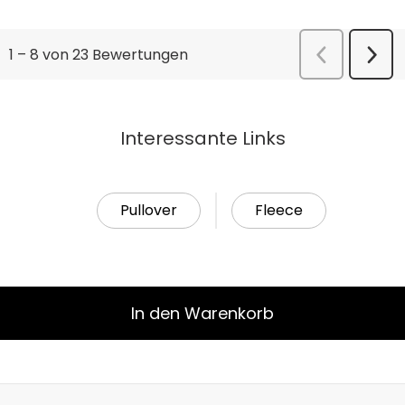
Interessante Links
Pullover
Fleece
In den Warenkorb