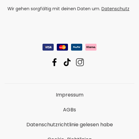
Wir gehen sorgfältig mit deinen Daten um.
Datenschutz
Impressum
AGBs
Datenschutzrichtlinie gelesen habe