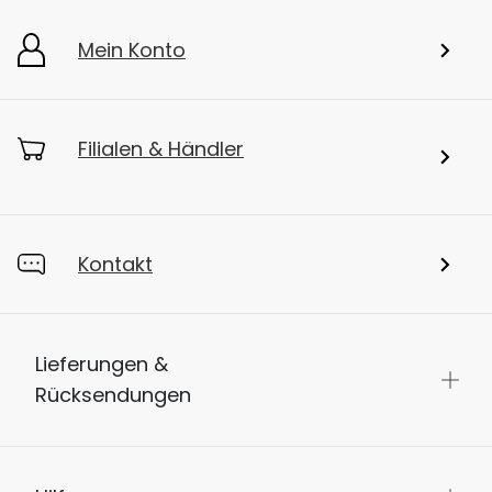
Mein Konto
Filialen & Händler
Kontakt
Lieferungen &
Rücksendungen