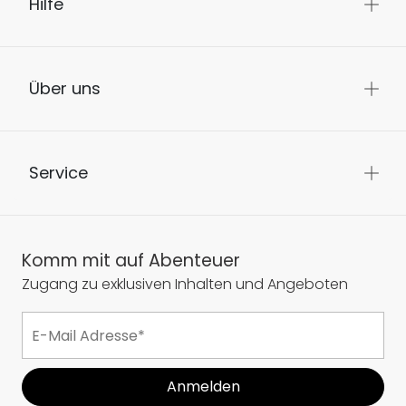
Hilfe
Über uns
Service
Komm mit auf Abenteuer
Zugang zu exklusiven Inhalten und Angeboten