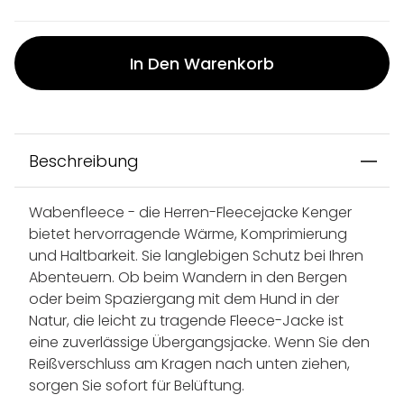
In Den Warenkorb
Beschreibung
Wabenfleece - die Herren-Fleecejacke Kenger
bietet hervorragende Wärme, Komprimierung
und Haltbarkeit. Sie langlebigen Schutz bei Ihren
Abenteuern. Ob beim Wandern in den Bergen
oder beim Spaziergang mit dem Hund in der
Natur, die leicht zu tragende Fleece-Jacke ist
eine zuverlässige Übergangsjacke. Wenn Sie den
Reißverschluss am Kragen nach unten ziehen,
sorgen Sie sofort für Belüftung.