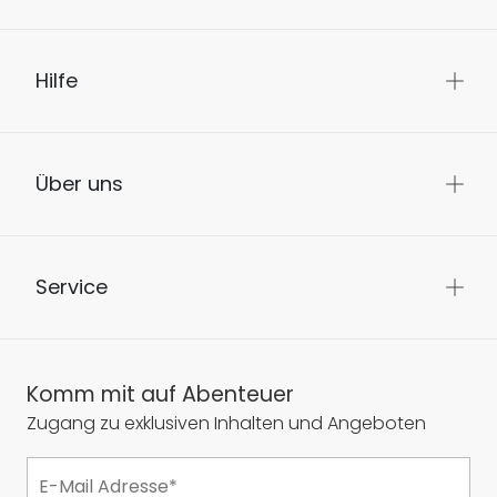
Hilfe
Über uns
Service
Komm mit auf Abenteuer
Zugang zu exklusiven Inhalten und Angeboten