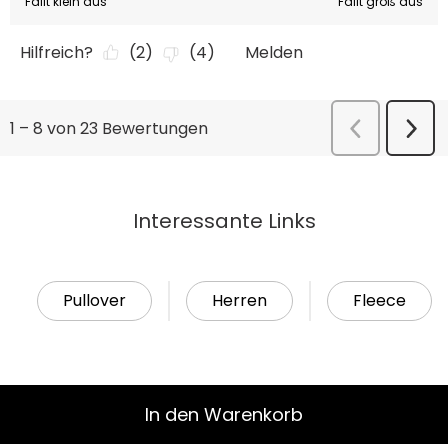
Interessante Links
Pullover
Herren
Fleece
In den Warenkorb