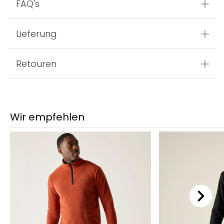
FAQ's
Lieferung
Retouren
Wir empfehlen