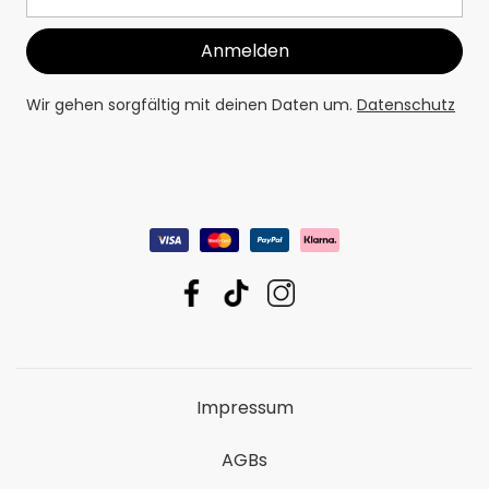
Wir gehen sorgfältig mit deinen Daten um.
Datenschutz
Impressum
AGBs