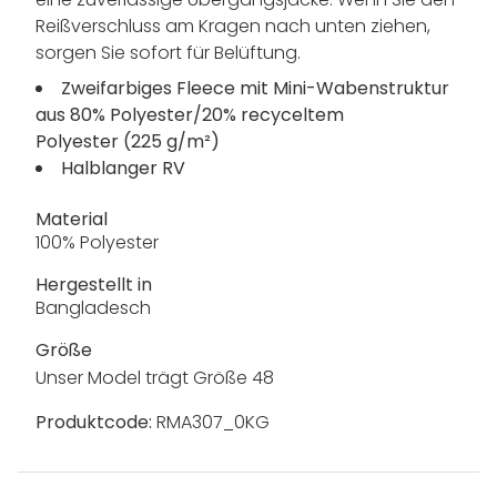
Reißverschluss am Kragen nach unten ziehen,
sorgen Sie sofort für Belüftung.
Zweifarbiges Fleece mit Mini-Wabenstruktur
aus 80% Polyester/20% recyceltem
Polyester (225 g/m²)
Halblanger RV
Material
100% Polyester
Hergestellt in
Bangladesch
Größe
Unser Model trägt Größe 48
Produktcode:
RMA307_0KG