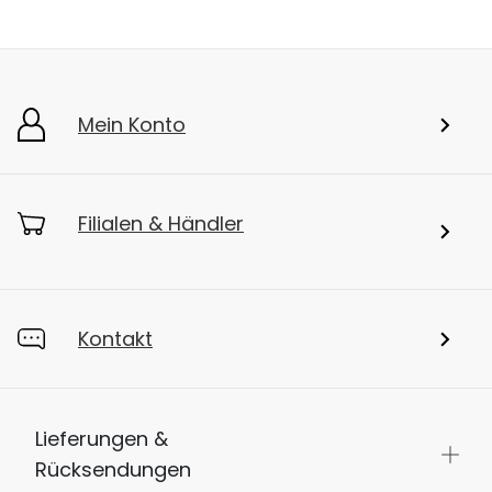
Mein Konto
Filialen & Händler
Kontakt
Lieferungen &
Rücksendungen