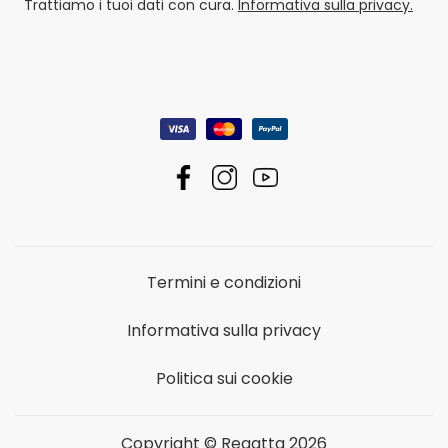
Trattiamo i tuoi dati con cura.
Informativa sulla privacy.
Termini e condizioni
Informativa sulla privacy
Politica sui cookie
Copyright © Regatta 2026