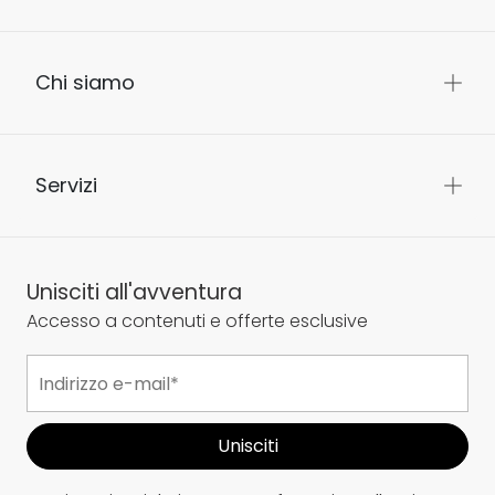
Chi siamo
Servizi
Unisciti all'avventura
Accesso a contenuti e offerte esclusive