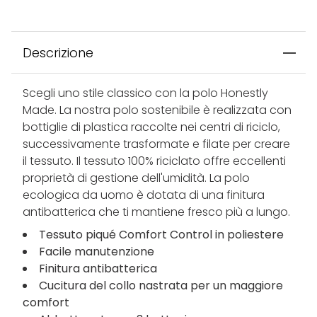
Descrizione
Scegli uno stile classico con la polo Honestly
Made. La nostra polo sostenibile è realizzata con
bottiglie di plastica raccolte nei centri di riciclo,
successivamente trasformate e filate per creare
il tessuto. Il tessuto 100% riciclato offre eccellenti
proprietà di gestione dell'umidità. La polo
ecologica da uomo è dotata di una finitura
antibatterica che ti mantiene fresco più a lungo.
Tessuto piqué Comfort Control in poliestere
Facile manutenzione
Finitura antibatterica
Cucitura del collo nastrata per un maggiore
comfort