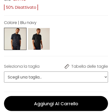
50% Disattivato
Colore | Blu navy
Seleziona la taglia
Tabella delle taglie
Aggiungi Al Carrello