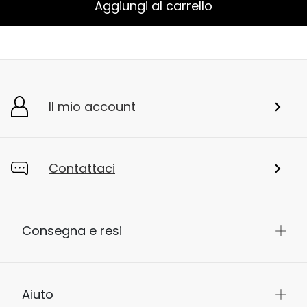
Aggiungi al carrello
Il mio account
Contattaci
Consegna e resi
Aiuto