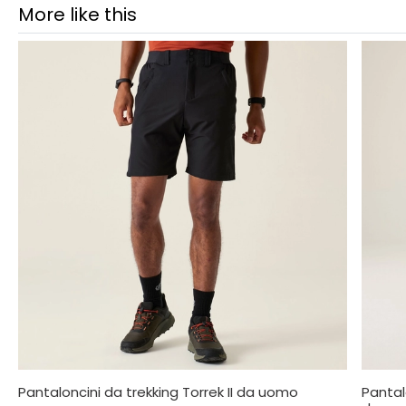
More like this
Pantaloncini da trekking Torrek II da uomo
Pantal