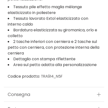
Tessuto pile effetto maglia mélange
elasticizzato in poliestere
Tessuto lavorato Extol elasticizzato con
interno caldo
Bordatura elasticizzata su giromanica, orlo e
colletto
2 tasche inferiori con cerniera e 2 tasche sul
petto con cerniera, con protezione interna della
cerniera
Dettaglio con stampa riflettente
Area sul petto adatta alla personalizzazione
Codice prodotto:
TRA914_N5F
Consegna