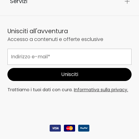
Servizi
Unisciti all'avventura
Accesso a contenuti e offerte esclusive
Trattiamo i tuoi dati con cura.
Informativa sulla privacy.