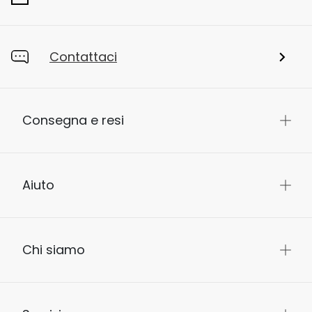
Contattaci
Consegna e resi
Aiuto
Chi siamo