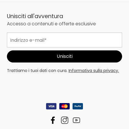
Unisciti all'avventura
Accesso a contenuti e offerte esclusive
Trattiamo i tuoi dati con cura.
Informativa sulla privacy.