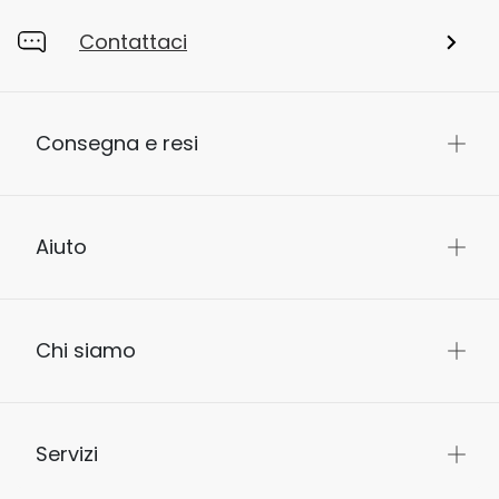
Contattaci
Consegna e resi
Aiuto
Chi siamo
Servizi