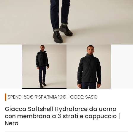
SPENDI 80€ RISPARMIA 10€ | CODE: SAS10
Giacca Softshell Hydroforce da uomo
con membrana a 3 strati e cappuccio |
Nero