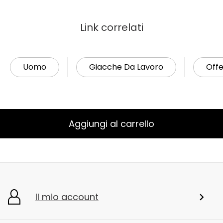
Link correlati
Uomo
Giacche Da Lavoro
Offe
Aggiungi al carrello
Il mio account