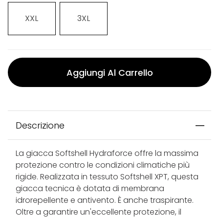
XXL
3XL
Aggiungi Al Carrello
Descrizione
La giacca Softshell Hydraforce offre la massima
protezione contro le condizioni climatiche più
rigide. Realizzata in tessuto Softshell XPT, questa
giacca tecnica è dotata di membrana
idrorepellente e antivento. È anche traspirante.
Oltre a garantire un'eccellente protezione, il