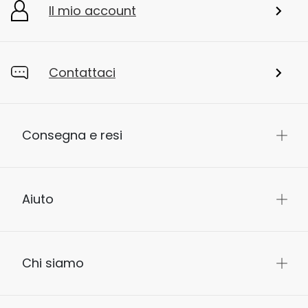
Il mio account
Contattaci
Consegna e resi
Aiuto
Chi siamo