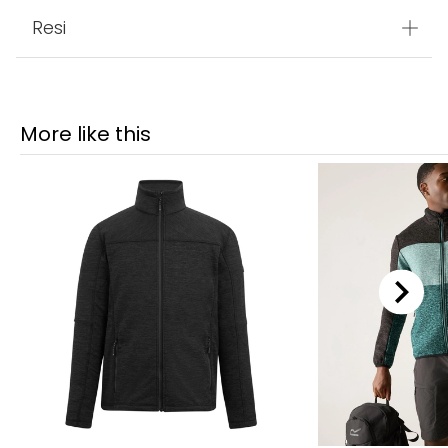
Resi
More like this