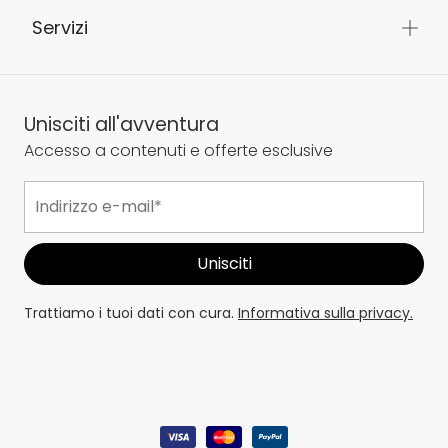
Servizi
Unisciti all'avventura
Accesso a contenuti e offerte esclusive
Trattiamo i tuoi dati con cura.
Informativa sulla privacy.