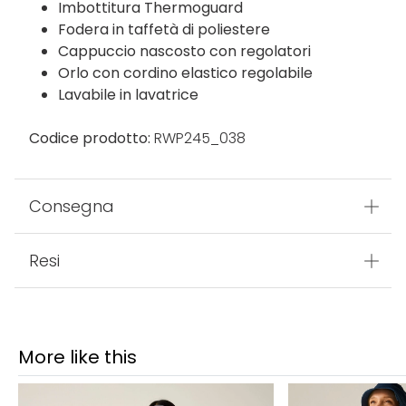
Imbottitura Thermoguard
Fodera in taffetà di poliestere
Cappuccio nascosto con regolatori
Orlo con cordino elastico regolabile
Lavabile in lavatrice
Codice prodotto:
RWP245_038
Consegna
Resi
More like this