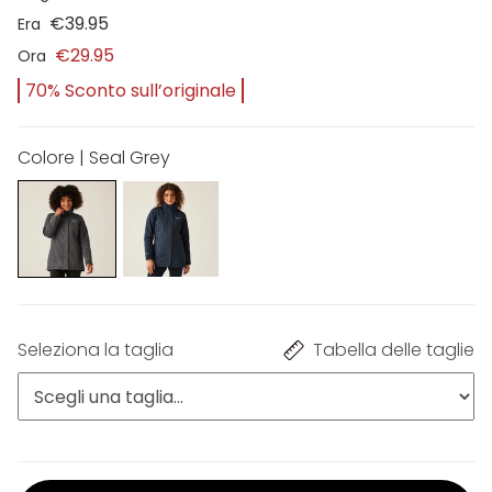
€39.95
Era
€29.95
Ora
70% Sconto sull’originale
Colore | Seal Grey
Seleziona la taglia
Tabella delle taglie