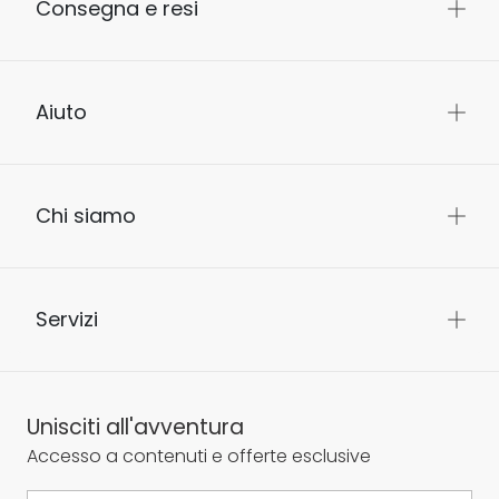
Consegna e resi
Aiuto
Chi siamo
Servizi
Unisciti all'avventura
Accesso a contenuti e offerte esclusive