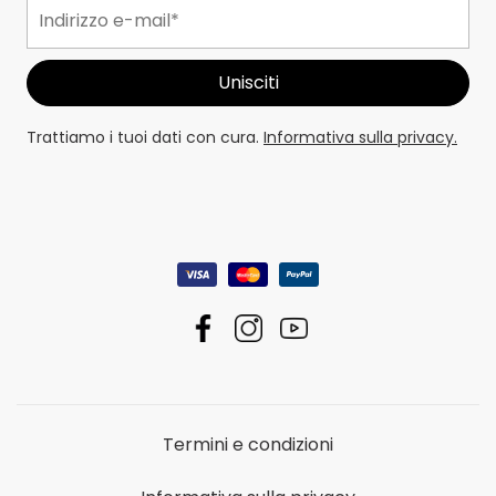
Trattiamo i tuoi dati con cura.
Informativa sulla privacy.
Termini e condizioni