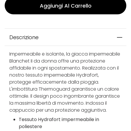
Aggiungi Al Carrello
Descrizione
Impermeabile e isolante, la giacca impermeabile
Blanchet II da donna offre una protezione
affidabile in ogni spostamento. Realizzata con il
nostro tessuto impermeabile Hydrafort,
protegge efficacemente dalla pioggia.
L'imbottitura Thermoguard garantisce un calore
ottimale. Il design poco ingombrante garantisce
la massima libertà di movimento. Indossa il
cappuccio per una protezione aggiuntiva.
Tessuto Hydrafort impermeabile in
poliestere