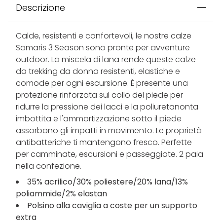
Descrizione
Calde, resistenti e confortevoli, le nostre calze
Samaris 3 Season sono pronte per avventure
outdoor. La miscela di lana rende queste calze
da trekking da donna resistenti, elastiche e
comode per ogni escursione. È presente una
protezione rinforzata sul collo del piede per
ridurre la pressione dei lacci e la poliuretanonta
imbottita e l'ammortizzazione sotto il piede
assorbono gli impatti in movimento. Le proprietà
antibatteriche ti mantengono fresco. Perfette
per camminate, escursioni e passeggiate. 2 paia
nella confezione.
35% acrilico/30% poliestere/20% lana/13%
poliammide/2% elastan
Polsino alla caviglia a coste per un supporto
extra