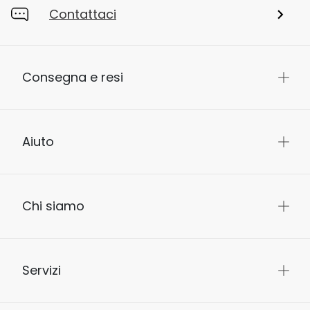
Contattaci
Consegna e resi
Aiuto
Chi siamo
Servizi