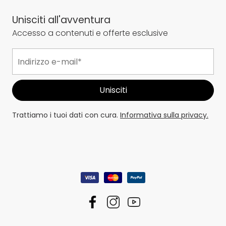
Unisciti all'avventura
Accesso a contenuti e offerte esclusive
Trattiamo i tuoi dati con cura.
Informativa sulla privacy.