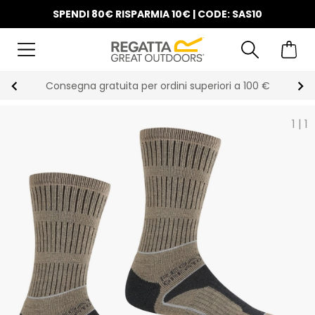
SPENDI 80€ RISPARMIA 10€ | CODE: SAS10
Consegna gratuita per ordini superiori a 100 €
1
|
1