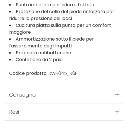
Punta imbottita per ridurre l'attrito
Protezione del collo del piede rinforzata per
ridurre la pressione dei lacci
Cucitura piatta sulla punta per un comfort
maggiore
Ammortizzazione sotto il piede per
l'assorbimento degli impatti
Proprietà antibatteriche
Confezione da 2 paia
Codice prodotto:
RWH045_R6F
Consegna
Resi