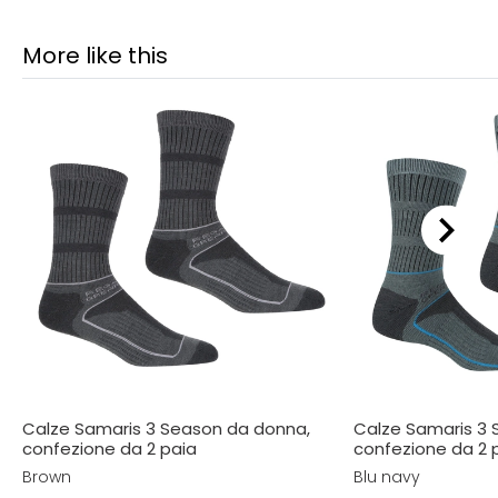
More like this
Calze Samaris 3 Season da donna,
Calze Samaris 3 
confezione da 2 paia
confezione da 2 
Brown
Blu navy