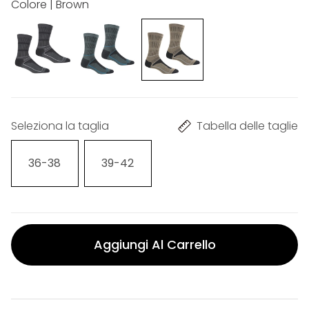
Colore | Brown
Seleziona la taglia
Tabella delle taglie
36-38
39-42
Aggiungi Al Carrello