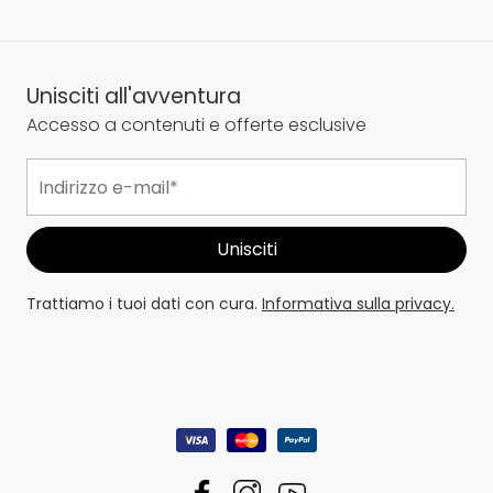
Unisciti all'avventura
Accesso a contenuti e offerte esclusive
Trattiamo i tuoi dati con cura.
Informativa sulla privacy.