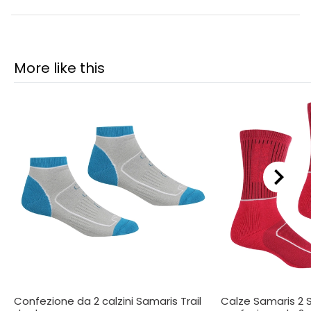
More like this
Confezione da 2 calzini Samaris Trail
Calze Samaris 2 