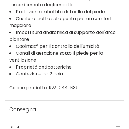
l'assorbimento degli impatti
Protezione imbottita del collo del piede
Cucitura piatta sulla punta per un comfort
maggiore
Imbottitura anatomica di supporto dell'arco
plantare
Coolmax® per il controllo dell'umidità
Canali di aerazione sotto il piede per la
ventilazione
Proprietà antibatteriche
Confezione da 2 paia
Codice prodotto:
RWH044_N39
Consegna
Resi