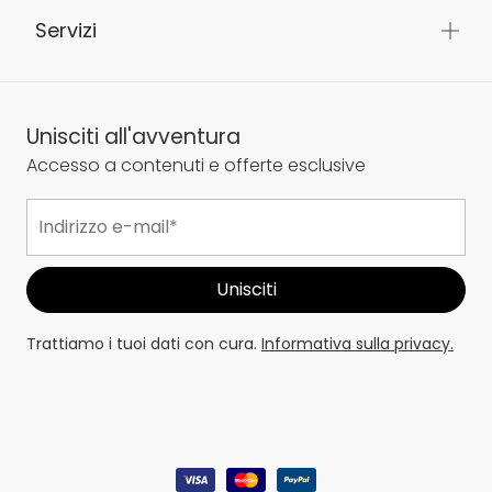
Servizi
Unisciti all'avventura
Accesso a contenuti e offerte esclusive
Trattiamo i tuoi dati con cura.
Informativa sulla privacy.