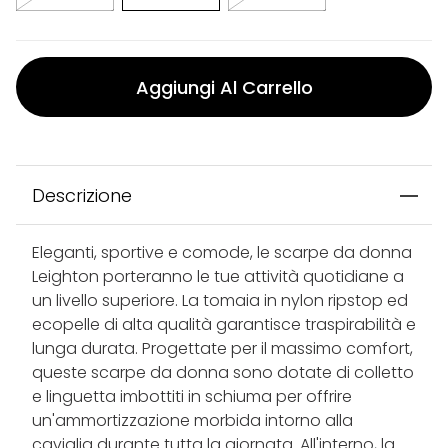
Aggiungi Al Carrello
Descrizione
Eleganti, sportive e comode, le scarpe da donna
Leighton porteranno le tue attività quotidiane a
un livello superiore. La tomaia in nylon ripstop ed
ecopelle di alta qualità garantisce traspirabilità e
lunga durata. Progettate per il massimo comfort,
queste scarpe da donna sono dotate di colletto
e linguetta imbottiti in schiuma per offrire
un'ammortizzazione morbida intorno alla
caviglia durante tutta la giornata. All'interno, la