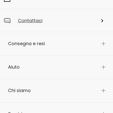
Contattaci
Consegna e resi
Aiuto
Chi siamo