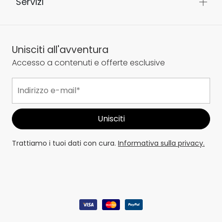
Servizi
Unisciti all'avventura
Accesso a contenuti e offerte esclusive
Trattiamo i tuoi dati con cura.
Informativa sulla privacy.