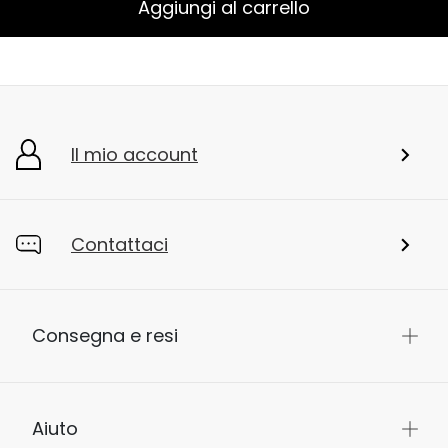
Aggiungi al carrello
Il mio account
Contattaci
Consegna e resi
Aiuto