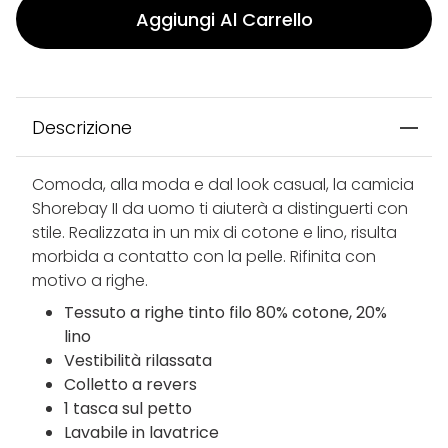
Aggiungi Al Carrello
Descrizione
Comoda, alla moda e dal look casual, la camicia
Shorebay II da uomo ti aiuterà a distinguerti con
stile. Realizzata in un mix di cotone e lino, risulta
morbida a contatto con la pelle. Rifinita con
motivo a righe.
Tessuto a righe tinto filo 80% cotone, 20%
lino
Vestibilità rilassata
Colletto a revers
1 tasca sul petto
Lavabile in lavatrice