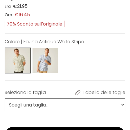
€21.95
Era
€16.45
Ora
70% Sconto sull’originale
Colore | Fauna Antique White Stripe
Seleziona la taglia
Tabella delle taglie