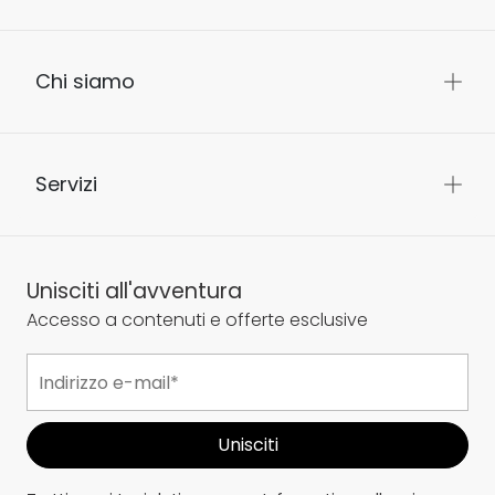
Chi siamo
Servizi
Unisciti all'avventura
Accesso a contenuti e offerte esclusive