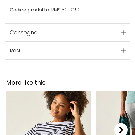
Codice prodotto:
RMS180_G50
Consegna
Resi
More like this