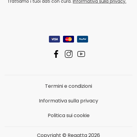
Trattiamo i tuoi dati con cura.
Informativa sulla privacy.
Termini e condizioni
Informativa sulla privacy
Politica sui cookie
Copyright © Regatta 2026