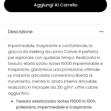
Aggiungi Al Carrello
Descrizione
Impermeabile, traspirante e confortevole, la
giacca da trekking da uomo Coriver è perfetta
per esplorare con qualsiasi tempo. Realizzata in
tessuto elasticizzato Isotex 15000 impermeabile e
traspirante, garantisce una protezione ottimale.
Le maniche articolate consentono libertà di
movimento, mentre lo strato interno rimovibile,
realizzato in micropile da 210 g/m², offre calore
aggiuntivo.
Tessuto elasticizzato Isotex 15000 in 100%
poliestere, impermeabile e traspirante