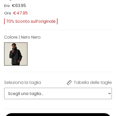
€63.95
Era
€47.95
Ora
70% Sconto sull’originale
Colore | Nero Nero
Seleziona la taglia
Tabella delle taglie