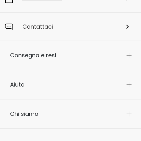
Contattaci
Consegna e resi
Aiuto
Chi siamo