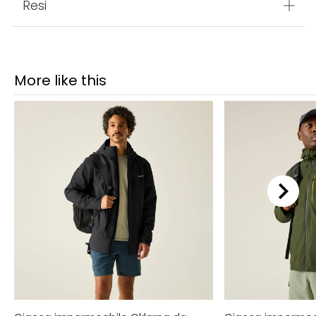
Resi
More like this