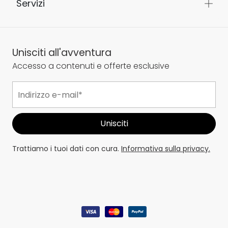
Servizi
Unisciti all'avventura
Accesso a contenuti e offerte esclusive
Trattiamo i tuoi dati con cura.
Informativa sulla privacy.