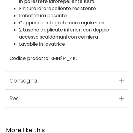
in poliestere idrorepellente 100%
Finitura idrorepellente resistente
Imbottitura pesante
Cappuccio integrato con regolazioni
2 tasche applicate inferiori con doppio
accesso scaldamani con cerniera
Lavabile in lavatrice
Codice prodotto:
RMN214_41C
Consegna
Resi
More like this