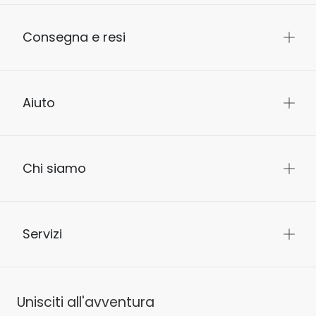
Consegna e resi
Aiuto
Chi siamo
Servizi
Unisciti all'avventura