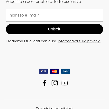
Accesso a contenuti e offerte esclusive
Trattiamo i tuoi dati con cura.
Informativa sulla privacy.
Termini e condizioni