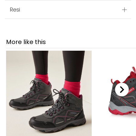
Resi
More like this