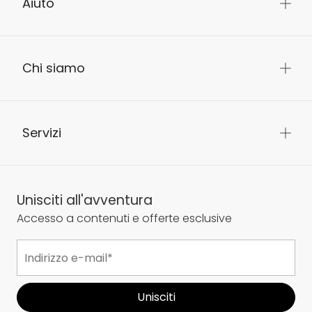
Aiuto
Chi siamo
Servizi
Unisciti all'avventura
Accesso a contenuti e offerte esclusive