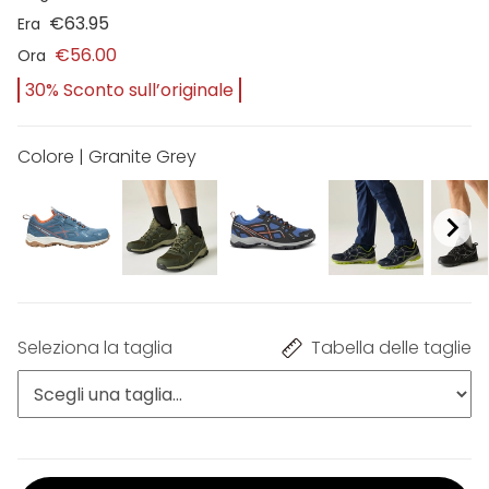
€63.95
Era
€56.00
Ora
30% Sconto sull’originale
Colore | Granite Grey
Seleziona la taglia
Tabella delle taglie