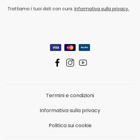
Trattiamo i tuoi dati con cura.
Informativa sulla privacy.
Termini e condizioni
Informativa sulla privacy
Politica sui cookie