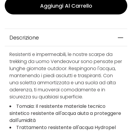
Aggiungi Al Carrello
Descrizione
Resistenti e impermeabili, le nostre scarpe da
trekking da uomo Vendeavour sono pensate per
lunghe giornate outdoor. Respingono l'acqua,
mantenendo i piedi asciutti e traspiranti. Con
una soletta ammortizzata e una suola ad alta
aderenza, ti muoverai comodamente e in
sicurezza su qualsiasi superficie.
Tomaia: Il resistente materiale tecnico
sintetico resistente all'acqua aiuta a proteggere
dall'umidità
Trattamento resistente all'acqua Hydropel