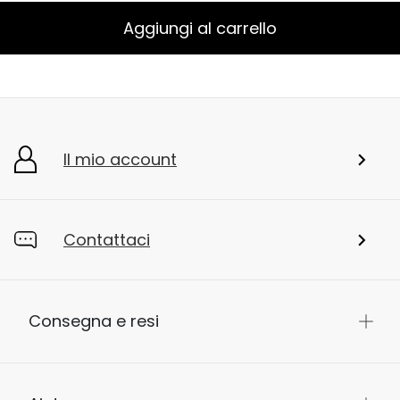
Aggiungi al carrello
Il mio account
Contattaci
Consegna e resi