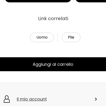
Link correlati
Uomo
Pile
Aggiungi al carrello
Il mio account