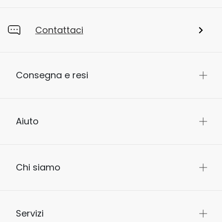
Contattaci
Consegna e resi
Aiuto
Chi siamo
Servizi