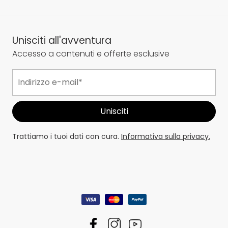
Unisciti all'avventura
Accesso a contenuti e offerte esclusive
Trattiamo i tuoi dati con cura.
Informativa sulla privacy.