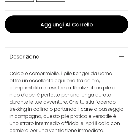
Aggiungi Al Carrello
Descrizione
Caldo e comprimibile, il pile Kenger da uomo
offre un eccellente equilibrio tra calore,
comprimibilità e resistenza. Realizzato in pile a
nido d'ape, è perfetto per una lunga durata
durante le tue avventure. Che tu stia facendo
trekking in collina o portando il cane a passeggio
in campagna, questo pile pratico e versatile è
uno strato intermedio affidabile. Apri il collo con
cerniera per una ventilazione immediata.