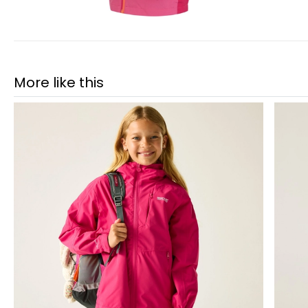
More like this