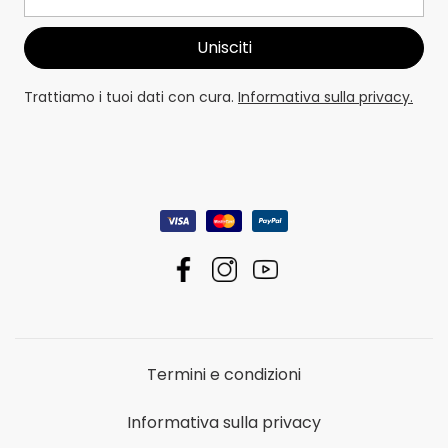
Trattiamo i tuoi dati con cura.
Informativa sulla privacy.
Termini e condizioni
Informativa sulla privacy