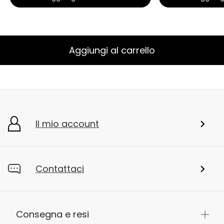
Aggiungi al carrello
Il mio account
Contattaci
Consegna e resi