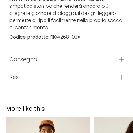
simpatica stampa che renderà ancora più
allegre le giornate di pioggia. Il design leggero
permette di riporli facilmente nella propria sacca
di contenimento.
Codice prodotto:
RKW268_0JX
Consegna
Resi
More like this