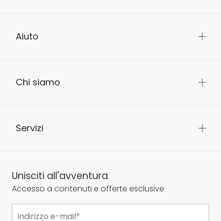
Aiuto
Chi siamo
Servizi
Unisciti all'avventura
Accesso a contenuti e offerte esclusive