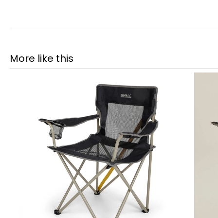
More like this