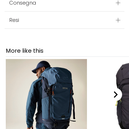
Consegna
Resi
More like this