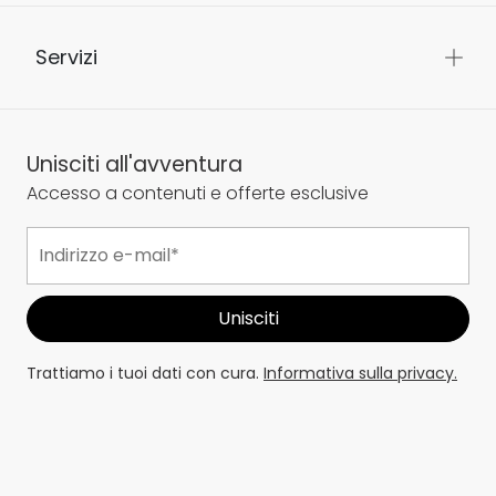
Servizi
Unisciti all'avventura
Accesso a contenuti e offerte esclusive
Trattiamo i tuoi dati con cura.
Informativa sulla privacy.