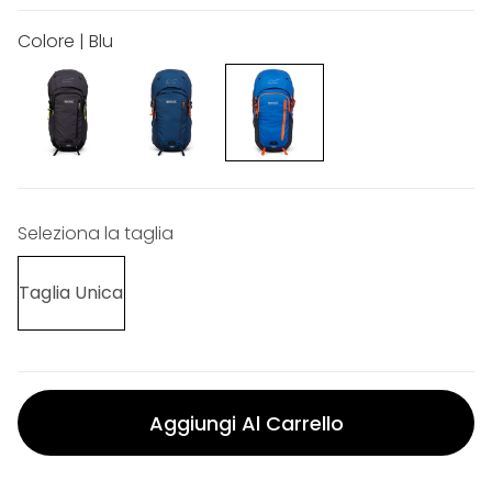
Colore | Blu
Seleziona la taglia
Taglia Unica
Aggiungi Al Carrello