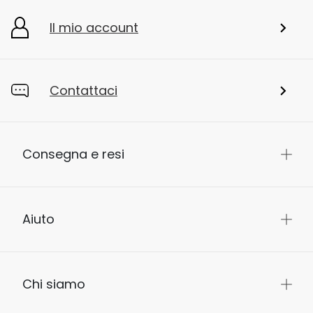
Il mio account
Contattaci
Consegna e resi
Aiuto
Chi siamo