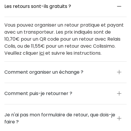
Les retours sont-ils gratuits ?
Vous pouvez organiser un retour pratique et payant
avec un transporteur. Les prix indiqués sont de
10,70€ pour un QR code pour un retour avec Relais
Colis, ou de 11,55€ pour un retour avec Colissimo.
Veuillez cliquer
ici
et suivre les instructions.
Comment organiser un échange ?
Comment puis-je retourner ?
Je n'ai pas mon formulaire de retour, que dois-je
faire ?