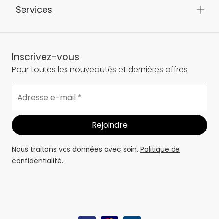
Services
Inscrivez-vous
Pour toutes les nouveautés et dernières offres
Nous traitons vos données avec soin.
Politique de
confidentialité.