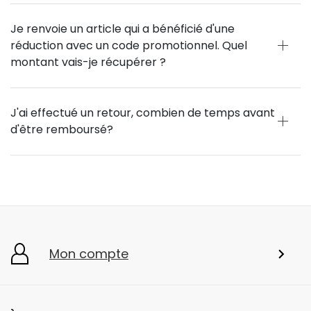
Je renvoie un article qui a bénéficié d'une
réduction avec un code promotionnel. Quel
montant vais-je récupérer ?
J'ai effectué un retour, combien de temps avant
d'être remboursé?
Mon compte