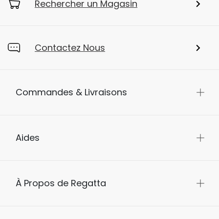
Rechercher un Magasin
Contactez Nous
Commandes & Livraisons
Aides
À Propos de Regatta