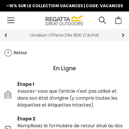
–10% SUR LE COLLECTION VACANCES | CODE: VACANCES
Livraison Offerte Dès 80€ D’Achat
Retour
En Ligne
Étape 1
Assurez-vous que l'article n'est pas utilisé et
dans son état d'origine (y compris toutes les
étiquettes et étiquettes intactes).
Étape 2
Remplissez le formulaire de retour situé au dos