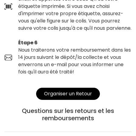
étiquette imprimée. Si vous avez choisi
d'imprimer votre propre étiquette, assurez-
vous qu'elle figure sur le colis. Vous pourrez
suivre votre colis jusqu'à ce qu'il nous parvienne.
Étape 6
Nous traiterons votre remboursement dans les
14 jours suivant le dépôt/la collecte et vous
enverrons un e-mail pour vous informer une
fois qu'il aura été traité!
Organiser un Retour
Questions sur les retours et les
remboursements