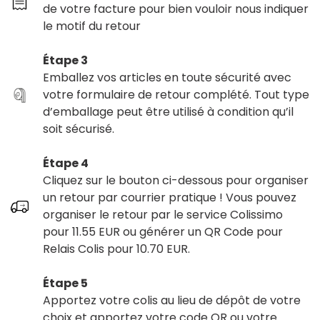
de votre facture pour bien vouloir nous indiquer
le motif du retour
Étape 3
Emballez vos articles en toute sécurité avec
votre formulaire de retour complété. Tout type
d’emballage peut être utilisé à condition qu’il
soit sécurisé.
Étape 4
Cliquez sur le bouton ci-dessous pour organiser
un retour par courrier pratique ! Vous pouvez
organiser le retour par le service Colissimo
pour 11.55 EUR ou générer un QR Code pour
Relais Colis pour 10.70 EUR.
Étape 5
Apportez votre colis au lieu de dépôt de votre
choix et apportez votre code QR ou votre