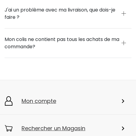
J'ai un problème avec ma livraison, que dois-je
faire ?
Mon colis ne contient pas tous les achats de ma
commande?
Mon compte
Rechercher un Magasin