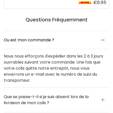
€6.95
Questions Fréquemment
Ou est mon commande ?
Nous nous efforçons d'expédier dans les 2 à 3 jours
ouvrables suivant votre commande. Une fois que
votre colis quitte notre entrepôt, nous vous
enverrons un e-mail avec le numéro de suivi du
transporteur.
Que se passe-t-il si je suis absent lors de la
livraison de mon colis ?