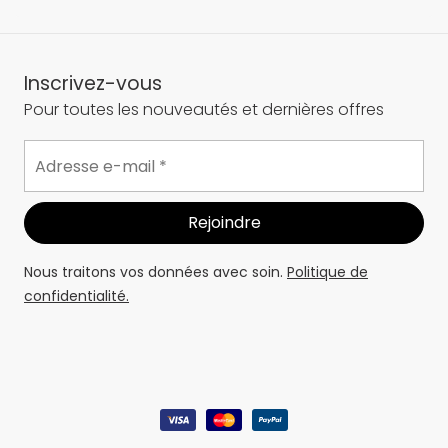
Inscrivez-vous
Pour toutes les nouveautés et dernières offres
Nous traitons vos données avec soin.
Politique de
confidentialité.