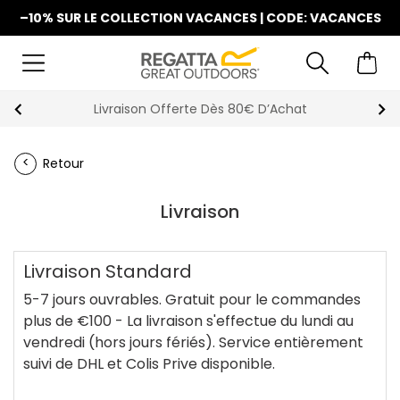
–10% SUR LE COLLECTION VACANCES | CODE: VACANCES
Livraison Offerte Dès 80€ D’Achat
Retour
Livraison
Livraison Standard
5-7 jours ouvrables. Gratuit pour le commandes
plus de €100 - La livraison s'effectue du lundi au
vendredi (hors jours fériés). Service entièrement
suivi de DHL et Colis Prive disponible.