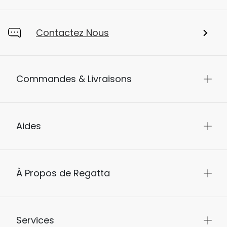
Contactez Nous
Commandes & Livraisons
Aides
À Propos de Regatta
Services