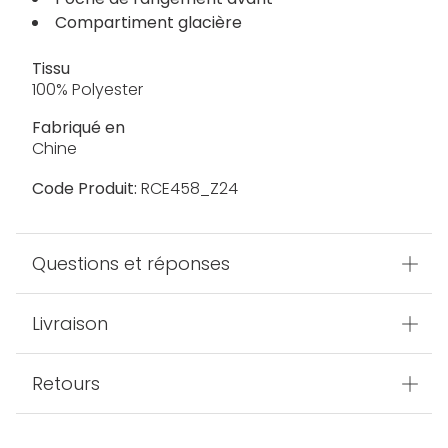
Compartiment glacière
Tissu
100% Polyester
Fabriqué en
Chine
Code Produit:
RCE458_Z24
Questions et réponses
Livraison
Retours