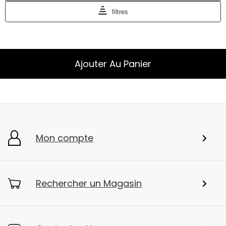
Ajouter Au Panier
Mon compte
Rechercher un Magasin