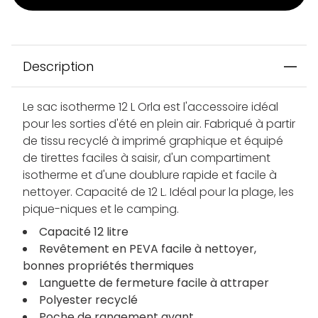
Description
Le sac isotherme 12 L Orla est l'accessoire idéal
pour les sorties d'été en plein air. Fabriqué à partir
de tissu recyclé à imprimé graphique et équipé
de tirettes faciles à saisir, d'un compartiment
isotherme et d'une doublure rapide et facile à
nettoyer. Capacité de 12 L. Idéal pour la plage, les
pique-niques et le camping.
Capacité 12 litre
Revêtement en PEVA facile à nettoyer,
bonnes propriétés thermiques
Languette de fermeture facile à attraper
Polyester recyclé
Poche de rangement avant