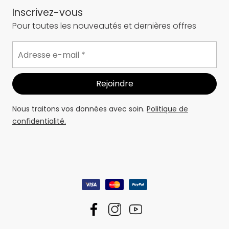
Inscrivez-vous
Pour toutes les nouveautés et dernières offres
Nous traitons vos données avec soin.
Politique de
confidentialité.