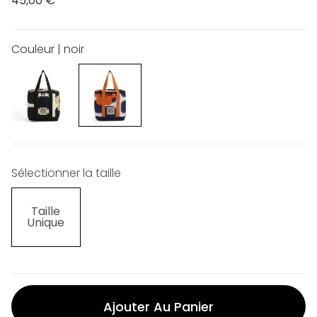
45,00 €
Couleur | noir
Sélectionner la taille
Taille
Unique
Ajouter Au Panier