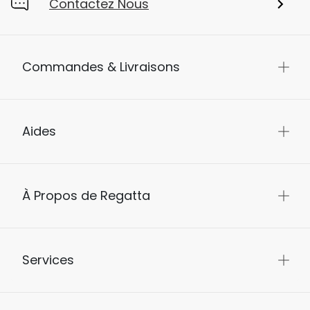
Contactez Nous
Commandes & Livraisons
Aides
À Propos de Regatta
Services