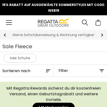
15% RABATT AUF AUSGEWÄHLTE SOMMERSTYLES MIT CODE:
WEB15
Klarna Sofortüberweisung & Rechnung verfügbar
Sale Fleece
Sale Schuhe
Filter
Mit Regatta Rewards sicherst du dir kostenfreien
Versand, einen Geburtstagrabatt und weitere
Vorteile.