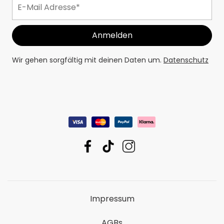
Wir gehen sorgfältig mit deinen Daten um.
Datenschutz
Impressum
AGBs