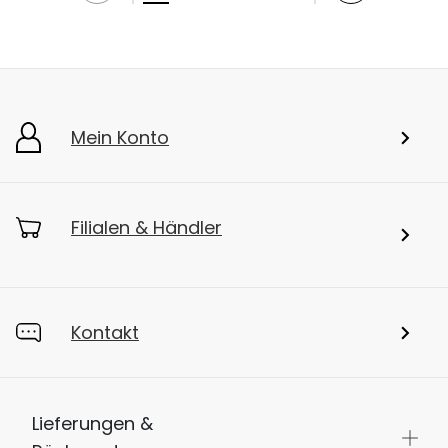
Mein Konto
Filialen & Händler
Kontakt
Lieferungen &