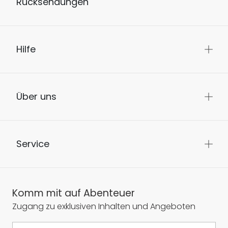
Rücksendungen
Hilfe
Über uns
Service
Komm mit auf Abenteuer
Zugang zu exklusiven Inhalten und Angeboten