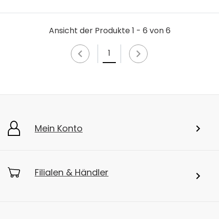
Ansicht der Produkte 1 - 6 von 6
1
Mein Konto
Filialen & Händler