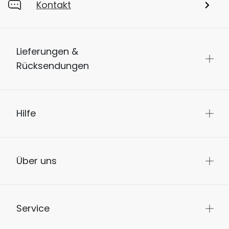
Kontakt
Lieferungen &
Rücksendungen
Hilfe
Über uns
Service