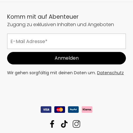
Komm mit auf Abenteuer
Zugang zu exklusiven Inhalten und Angeboten
Wir gehen sorgfältig mit deinen Daten um.
Datenschutz