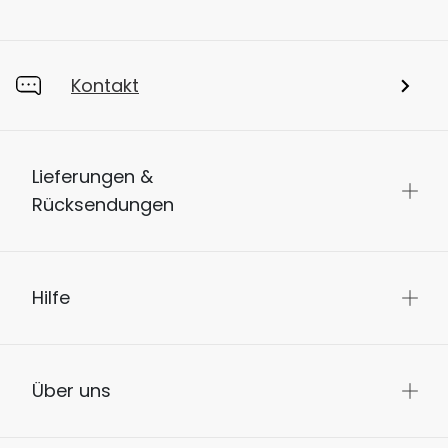
Kontakt
Lieferungen &
Rücksendungen
Hilfe
Über uns