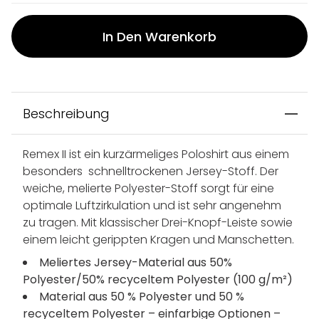
In Den Warenkorb
Beschreibung
Remex II ist ein kurzärmeliges Poloshirt aus einem
besonders schnelltrockenen Jersey-Stoff. Der
weiche, melierte Polyester-Stoff sorgt für eine
optimale Luftzirkulation und ist sehr angenehm
zu tragen. Mit klassischer Drei-Knopf-Leiste sowie
einem leicht gerippten Kragen und Manschetten.
Meliertes Jersey-Material aus 50%
Polyester/50% recyceltem Polyester (100 g/m²)
Material aus 50 % Polyester und 50 %
recyceltem Polyester – einfarbige Optionen –