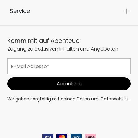
Service
Komm mit auf Abenteuer
Zugang zu exklusiven Inhalten und Angeboten
Wir gehen sorgfältig mit deinen Daten um.
Datenschutz