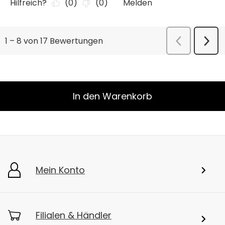
In den Warenkorb
Mein Konto
Filialen & Händler