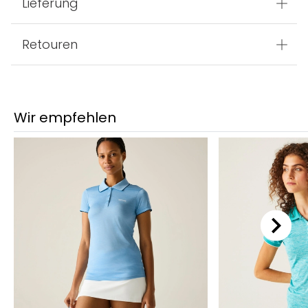
Lieferung
Retouren
Wir empfehlen