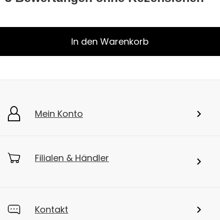
In den Warenkorb
Mein Konto
Filialen & Händler
Kontakt