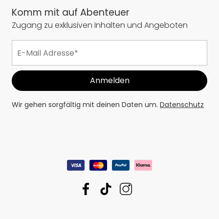
Komm mit auf Abenteuer
Zugang zu exklusiven Inhalten und Angeboten
Wir gehen sorgfältig mit deinen Daten um.
Datenschutz