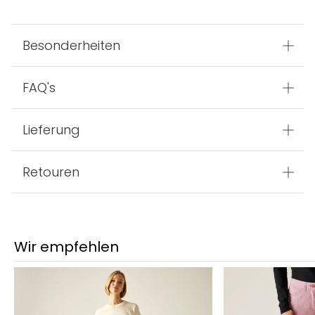
Besonderheiten
FAQ's
Lieferung
Retouren
Wir empfehlen