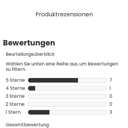
Produktrezensionen