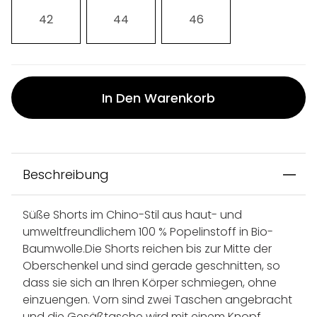
42
44
46
In Den Warenkorb
Beschreibung
Süße Shorts im Chino-Stil aus haut- und
umweltfreundlichem 100 % Popelinstoff in Bio-
Baumwolle.Die Shorts reichen bis zur Mitte der
Oberschenkel und sind gerade geschnitten, so
dass sie sich an Ihren Körper schmiegen, ohne
einzuengen. Vorn sind zwei Taschen angebracht
und die Gesäßtasche wird mit einem Knopf