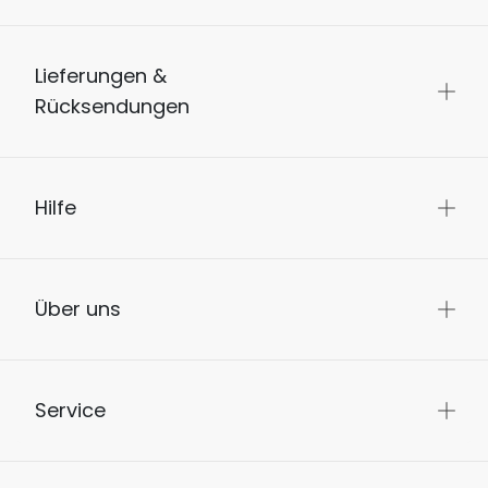
Lieferungen &
Rücksendungen
Hilfe
Über uns
Service