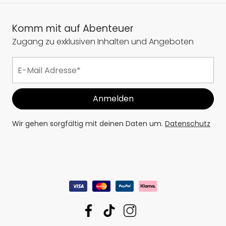
Komm mit auf Abenteuer
Zugang zu exklusiven Inhalten und Angeboten
Wir gehen sorgfältig mit deinen Daten um.
Datenschutz