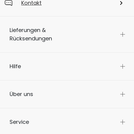
Kontakt
Lieferungen &
Rücksendungen
Hilfe
Über uns
Service