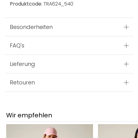
Produktcode:
TRA624_540
Besonderheiten
FAQ's
Lieferung
Retouren
Wir empfehlen