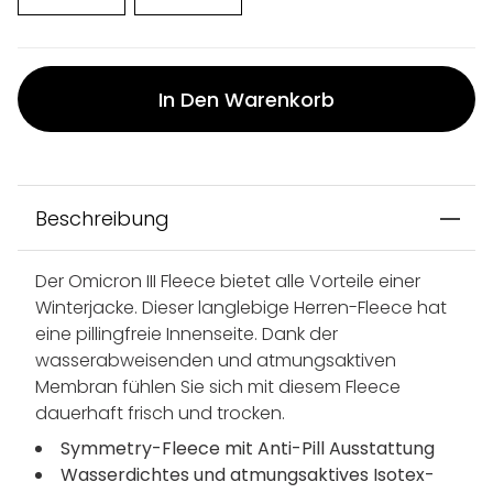
In Den Warenkorb
Beschreibung
Der Omicron III Fleece bietet alle Vorteile einer
Winterjacke. Dieser langlebige Herren-Fleece hat
eine pillingfreie Innenseite. Dank der
wasserabweisenden und atmungsaktiven
Membran fühlen Sie sich mit diesem Fleece
dauerhaft frisch und trocken.
Symmetry-Fleece mit Anti-Pill Ausstattung
Wasserdichtes und atmungsaktives Isotex-