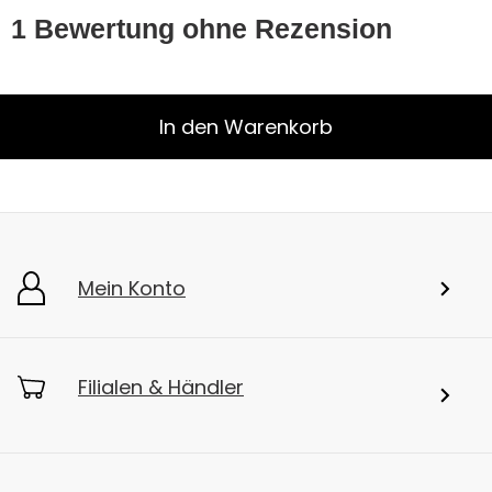
In den Warenkorb
Mein Konto
Filialen & Händler