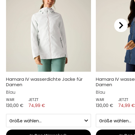
Hamara IV wasserdichte Jacke für
Hamara IV wasser
Damen
Damen
Blau
Blau
WAR
JETZT
WAR
JETZT
130,00 €
74,99 €
130,00 €
74,99 