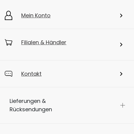
Mein Konto
Filialen & Händler
Kontakt
Lieferungen &
Rücksendungen