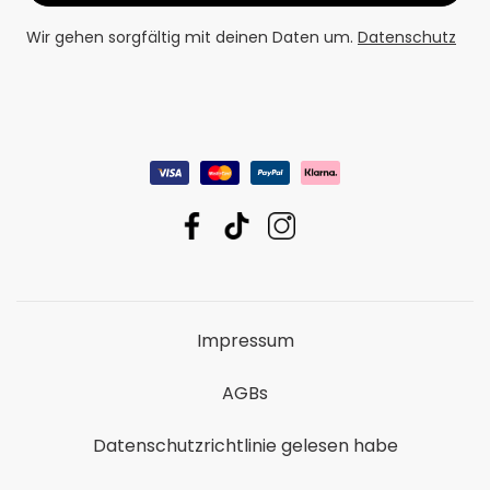
Wir gehen sorgfältig mit deinen Daten um.
Datenschutz
Impressum
AGBs
Datenschutzrichtlinie gelesen habe