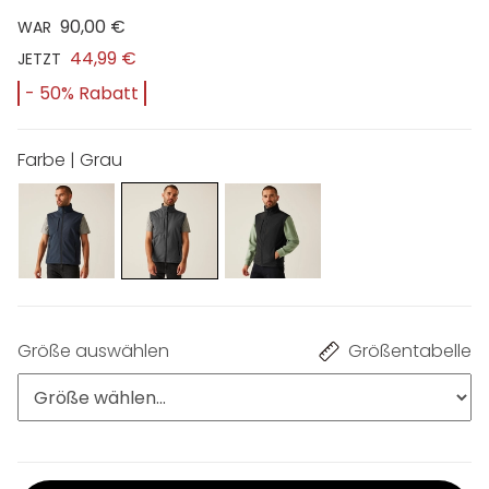
90,00 €
WAR
44,99 €
JETZT
- 50% Rabatt
Farbe | Grau
Größe auswählen
Größentabelle