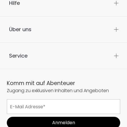
Hilfe
Über uns
Service
Komm mit auf Abenteuer
Zugang zu exklusiven Inhalten und Angeboten