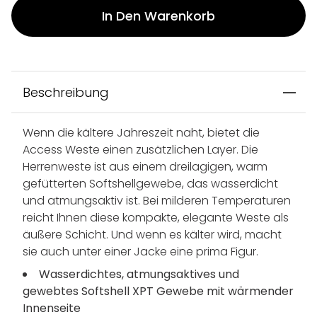
In Den Warenkorb
Beschreibung
Wenn die kältere Jahreszeit naht, bietet die
Access Weste einen zusätzlichen Layer. Die
Herrenweste ist aus einem dreilagigen, warm
gefütterten Softshellgewebe, das wasserdicht
und atmungsaktiv ist. Bei milderen Temperaturen
reicht Ihnen diese kompakte, elegante Weste als
äußere Schicht. Und wenn es kälter wird, macht
sie auch unter einer Jacke eine prima Figur.
Wasserdichtes, atmungsaktives und
gewebtes Softshell XPT Gewebe mit wärmender
Innenseite