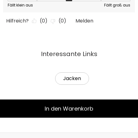
Interessante Links
Jacken
In den Warenkorb