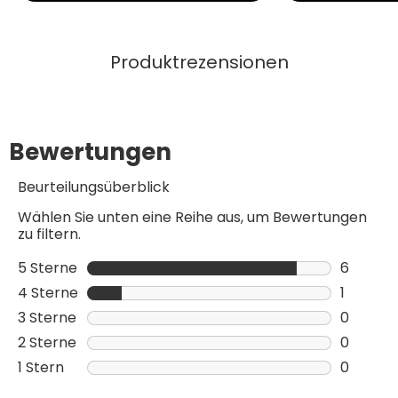
Produktrezensionen