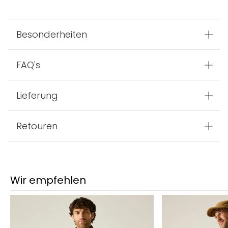
Besonderheiten
FAQ's
Lieferung
Retouren
Wir empfehlen