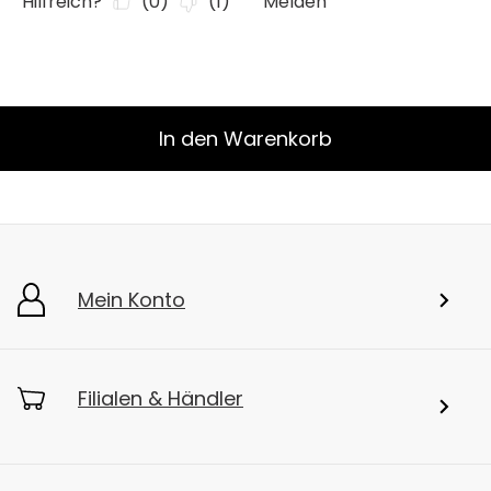
In den Warenkorb
Mein Konto
Filialen & Händler