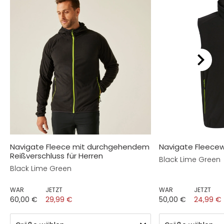
Navigate Fleece mit durchgehendem
Navigate Fleecew
Reißverschluss für Herren
Black Lime Green
Black Lime Green
WAR
JETZT
WAR
JETZT
60,00 €
29,99 €
50,00 €
24,99 €