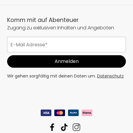
Komm mit auf Abenteuer
Zugang zu exklusiven Inhalten und Angeboten
Wir gehen sorgfältig mit deinen Daten um.
Datenschutz