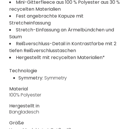
Mini-Gitterfleece aus 100 % Polyester aus 30 %
recycelten Materialien
Fest angebrachte Kapuze mit
Stretcheinfassung
Stretch-Einfassung an Ärmelbündchen und
Saum
Reißverschluss-Detail in Kontrastfarbe mit 2
tiefen Reißverschlusstaschen
Hergestellt mit recycelten Materialien*
Technologie
Symmetry:
Symmetry
Material
100% Polyester
Hergestellt in
Bangladesch
Größe