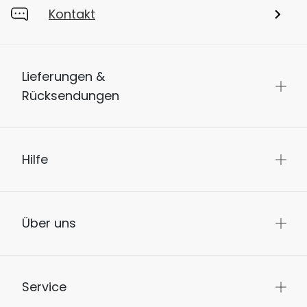
Kontakt
Lieferungen &
Rücksendungen
Hilfe
Über uns
Service