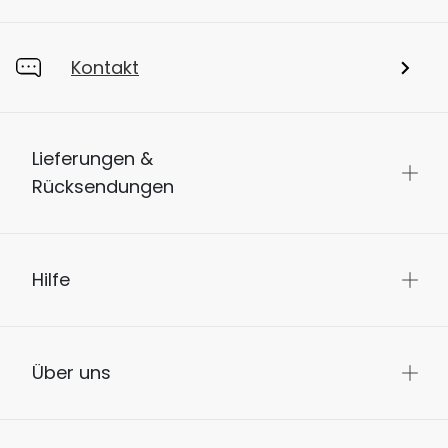
Kontakt
Lieferungen &
Rücksendungen
Hilfe
Über uns