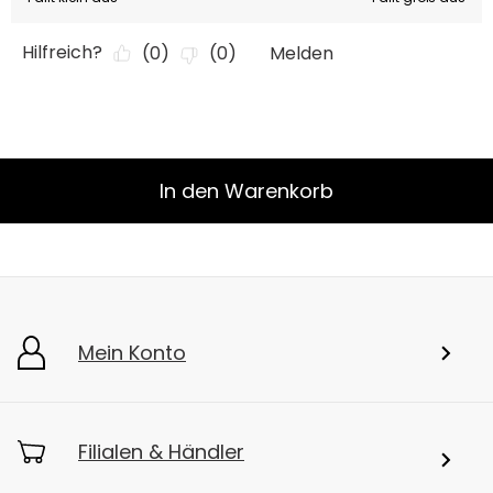
In den Warenkorb
Mein Konto
Filialen & Händler