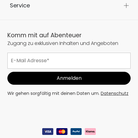
Service
Komm mit auf Abenteuer
Zugang zu exklusiven Inhalten und Angeboten
Wir gehen sorgfältig mit deinen Daten um.
Datenschutz