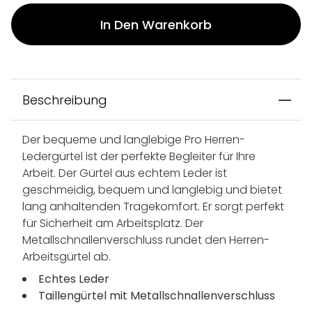
In Den Warenkorb
Beschreibung
Der bequeme und langlebige Pro Herren-
Ledergürtel ist der perfekte Begleiter für Ihre
Arbeit. Der Gürtel aus echtem Leder ist
geschmeidig, bequem und langlebig und bietet
lang anhaltenden Tragekomfort. Er sorgt perfekt
für Sicherheit am Arbeitsplatz. Der
Metallschnallenverschluss rundet den Herren-
Arbeitsgürtel ab.
Echtes Leder
Taillengürtel mit Metallschnallenverschluss