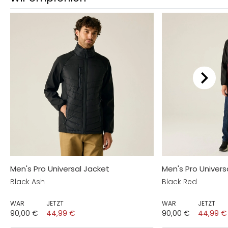
Men's Pro Universal Jacket
Men's Pro Univers
Black Ash
Black Red
WAR
JETZT
WAR
JETZT
90,00 €
44,99 €
90,00 €
44,99 €