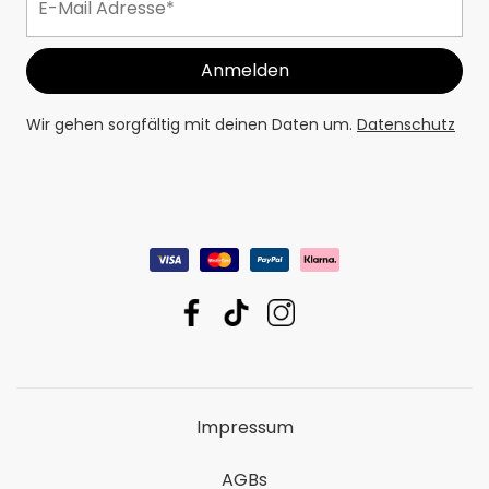
Wir gehen sorgfältig mit deinen Daten um.
Datenschutz
Impressum
AGBs