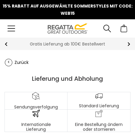
15% RABATT AUF AUSGEWÄHLTE SOMMERSTYLES MIT CODE:
WEB15
Gratis Lieferung ab 100€ Bestellwert
Zurück
Lieferung und Abholung
Standard Lieferung
Sendungsverfolgung
Internationale
Eine Bestellung ändern
Lieferung
oder stornieren