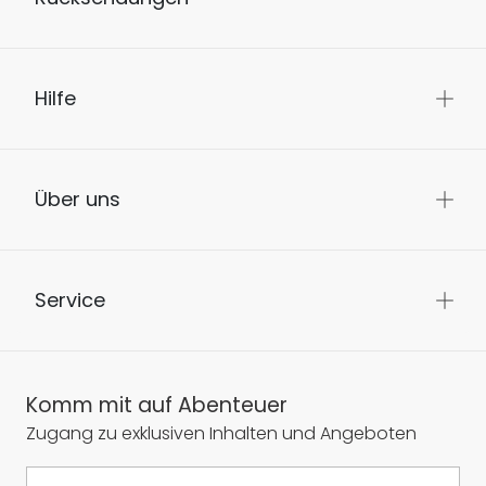
Hilfe
Über uns
Service
Komm mit auf Abenteuer
Zugang zu exklusiven Inhalten und Angeboten