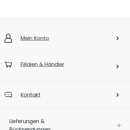
Mein Konto
Filialen & Händler
Kontakt
Lieferungen &
Rücksendungen