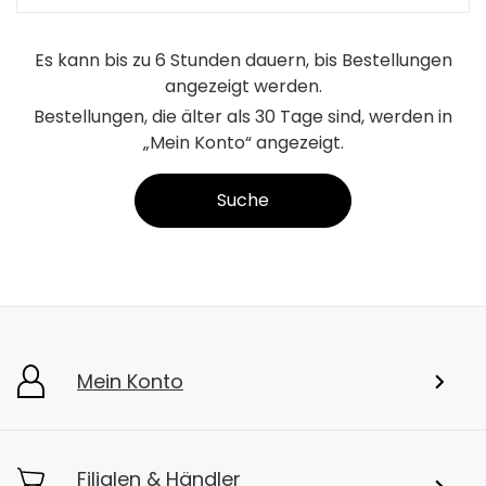
Es kann bis zu 6 Stunden dauern, bis Bestellungen
angezeigt werden.
Bestellungen, die älter als 30 Tage sind, werden in
„Mein Konto“ angezeigt.
Suche
Mein Konto
Filialen & Händler