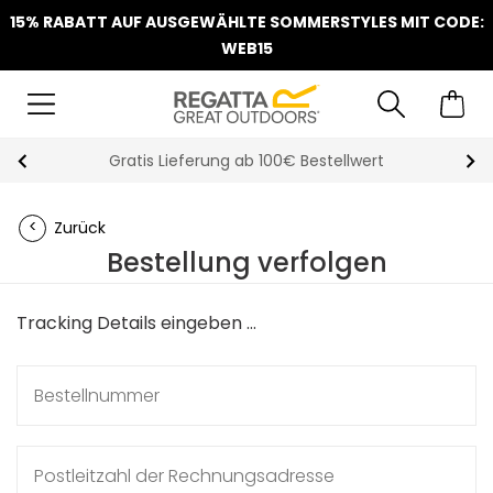
15% RABATT AUF AUSGEWÄHLTE SOMMERSTYLES MIT CODE:
WEB15
Gratis Lieferung ab 100€ Bestellwert
Zurück
Bestellung verfolgen
Tracking Details eingeben ...