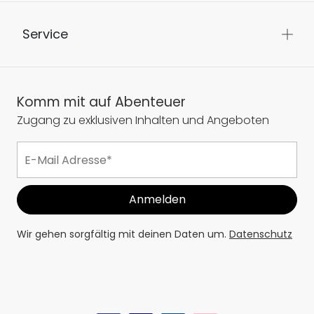
Service
Komm mit auf Abenteuer
Zugang zu exklusiven Inhalten und Angeboten
Wir gehen sorgfältig mit deinen Daten um.
Datenschutz