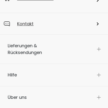
Kontakt
Lieferungen &
Rücksendungen
Hilfe
Über uns