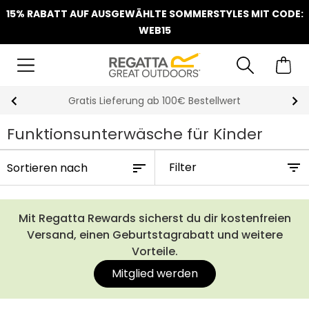
15% RABATT AUF AUSGEWÄHLTE SOMMERSTYLES MIT CODE:
WEB15
Gratis Lieferung ab 100€ Bestellwert
Funktionsunterwäsche für Kinder
Filter
Mit Regatta Rewards sicherst du dir kostenfreien
Versand, einen Geburtstagrabatt und weitere
Vorteile.
Mitglied werden