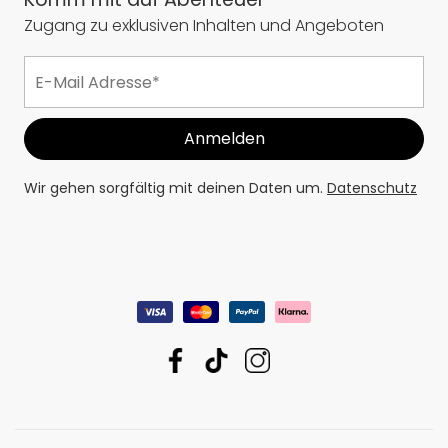
Zugang zu exklusiven Inhalten und Angeboten
Wir gehen sorgfältig mit deinen Daten um.
Datenschutz