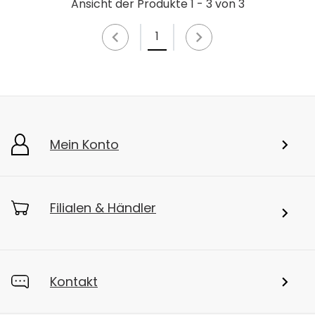
Ansicht der Produkte 1 - 3 von 3
1
Mein Konto
Filialen & Händler
Kontakt