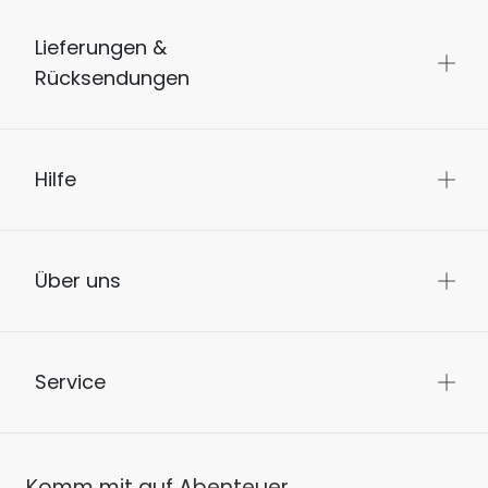
Lieferungen &
Rücksendungen
Hilfe
Über uns
Service
Komm mit auf Abenteuer