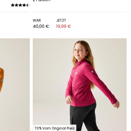
WAR
JETZT
40,00 €
19,99 €
70% Vom Original Preis