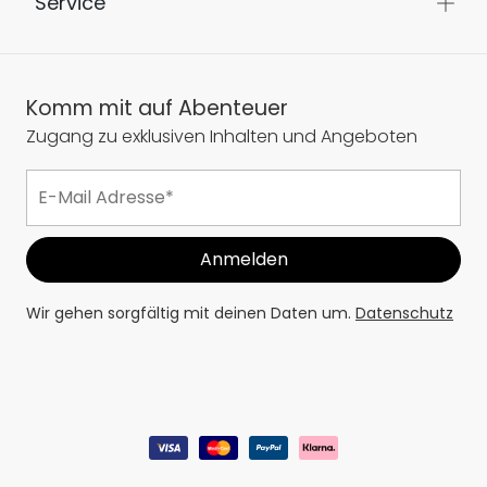
Service
Komm mit auf Abenteuer
Zugang zu exklusiven Inhalten und Angeboten
Wir gehen sorgfältig mit deinen Daten um.
Datenschutz