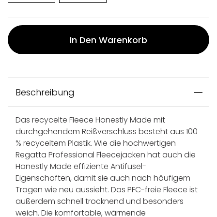
In Den Warenkorb
Beschreibung
Das recycelte Fleece Honestly Made mit
durchgehendem Reißverschluss besteht aus 100
% recyceltem Plastik. Wie die hochwertigen
Regatta Professional Fleecejacken hat auch die
Honestly Made effiziente Antifusel-
Eigenschaften, damit sie auch nach häufigem
Tragen wie neu aussieht. Das PFC-freie Fleece ist
außerdem schnell trocknend und besonders
weich. Die komfortable, wärmende