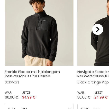
Frankie Fleece mit halblangem
Navigate Fleece
Reißverschluss für Herren
Reißverschluss fü
Schwarz
Black Orange Pop
WAR
JETZT
WAR
JETZT
60,00 €
34,99 €
50,00 €
24,99 €