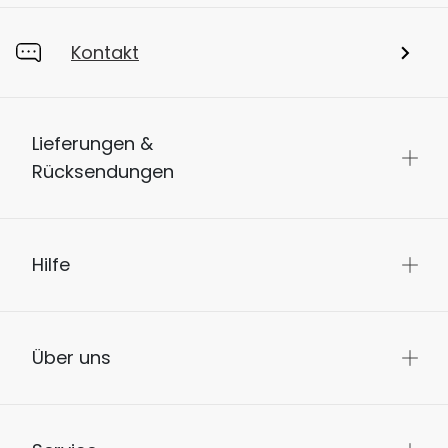
Kontakt
Lieferungen &
Rücksendungen
Hilfe
Über uns