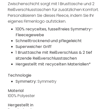
Zwischenschicht sorgt mit 1 Brusttasche und 2
Reißverschlusstaschen für zusätzlichen Komfort.
Personalisieren Sie dieses Fleece, indem Sie Ihr
eigenes Firmenlogo aufsticken.
100% recyceltes, fusselfreies Symmetry-
Fleecegewebe
Schnelltrocknend und pflegeleicht
Superweicher Griff
1 Brusttasche mit Reißverschluss & 2 tief
sitzende Reißverschlusstaschen
Hergestellt mit recycelten Materialien*
Technologie
Symmetry:
Symmetry
Material
100% Polyester
Hergestellt in