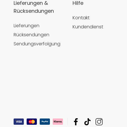
Lieferungen &
Hilfe
Rücksendungen
Kontakt
Lieferungen
Kundendienst
Rücksendungen
Sendungsverfolgung