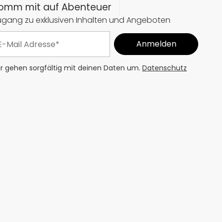
omm mit auf Abenteuer
ugang zu exklusiven Inhalten und Angeboten
r gehen sorgfältig mit deinen Daten um.
Datenschutz