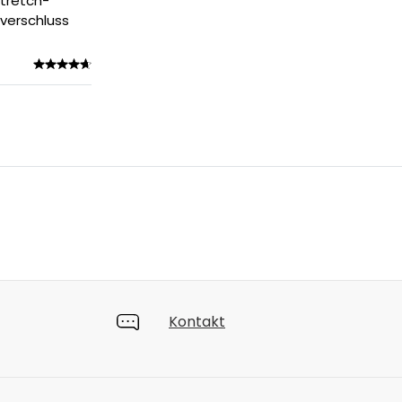
Stretch-
verschluss
Kontakt