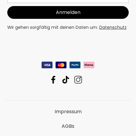
Wir gehen sorgfältig mit deinen Daten um.
Datenschutz
Impressum
AGBs