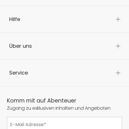
Hilfe
Über uns
Service
Komm mit auf Abenteuer
Zugang zu exklusiven Inhalten und Angeboten