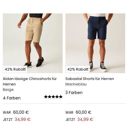
42% Rabatt
42% Rabatt
Aldan lässige Chinoshorts für
Sabastal Shorts für Herren
Herren
Marineblau
Beige
3
Farben
4
Farben
60,00 €
60,00 €
WAR
WAR
34,99 €
34,99 €
JETZT
JETZT