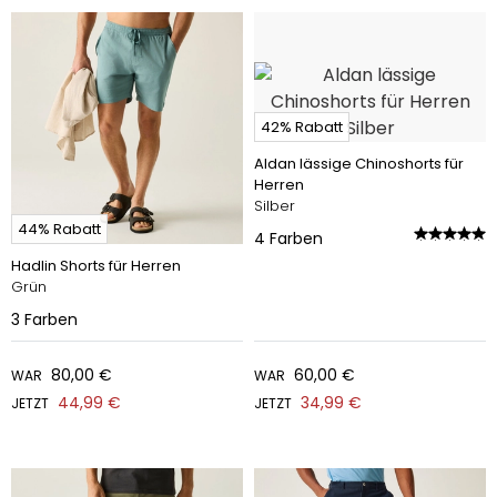
42% Rabatt
Aldan lässige Chinoshorts für
Herren
Silber
44% Rabatt
4
Farben
Hadlin Shorts für Herren
Grün
3
Farben
80,00 €
60,00 €
WAR
WAR
44,99 €
34,99 €
JETZT
JETZT