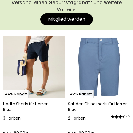
Versand, einen Geburtstagrabatt und weitere
Vorteile.
Mitglied werden
44% Rabatt
42% Rabatt
Hadlin Shorts für Herren
Sabden Chinoshorts für Herren
Blau
Blau
3
Farben
2
Farben