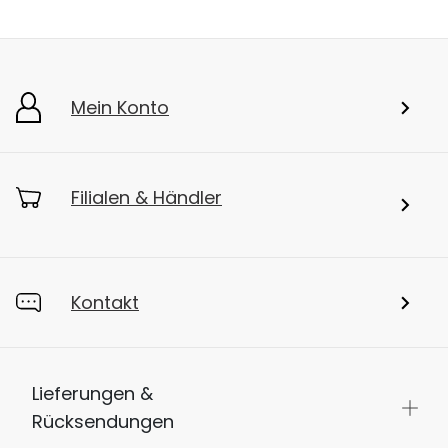
Mein Konto
Filialen & Händler
Kontakt
Lieferungen &
Rücksendungen