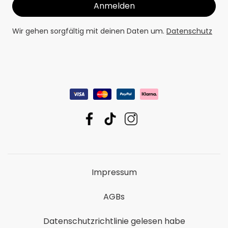
Wir gehen sorgfältig mit deinen Daten um.
Datenschutz
Impressum
AGBs
Datenschutzrichtlinie gelesen habe