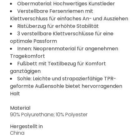
Obermaterial: Hochwertiges Kunstleder
Verstellbare Fersenriemen mit
Klettverschluss für einfaches An- und Ausziehen
Ristüberzug für erhöhte Stabilität
3 verstellbare Klettverschlüsse für eine
optimale Passform
Innen: Neoprenmaterial für angenehmen
Tragekomfort
Fußbett mit Textilbezug für Komfort
ganztägigen
Sohle: Leichte und strapazierfähige TPR-
geformte Außensohle bietet hervorragenden
Halt
Material
90% Polyurethane; 10% Polyester
Hergestellt in
China