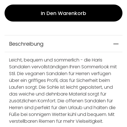
In Den Warenkorb
Beschreibung
Leicht, bequem und sommerlich - die Haris
Sandalen vervollständigen Ihren Sommerlook mit
Stil. Die veganen Sandalen für Herren verfügen
über ein griffiges Profil, das für Sicherheit beim
Laufen sorgt. Die Sohle ist leicht gepolstert, und
das weiche und dehnbare Material sorgt für
zusätzlichen Komfort. Die offenen Sandalen für
Herren sind perfekt für den Urlaub und halten die
Füße bei sonnigem Wetter kühl und bequem. Mit
verstellbaren Riemen für mehr Vielseitigkeit.