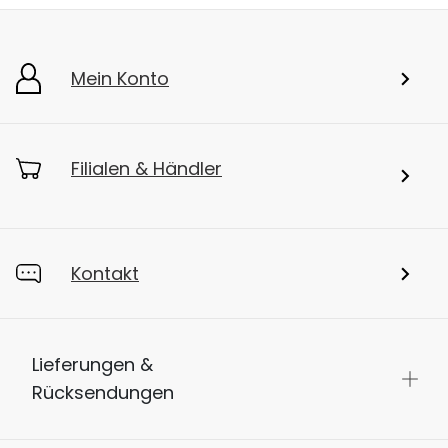
Mein Konto
Filialen & Händler
Kontakt
Lieferungen &
Rücksendungen