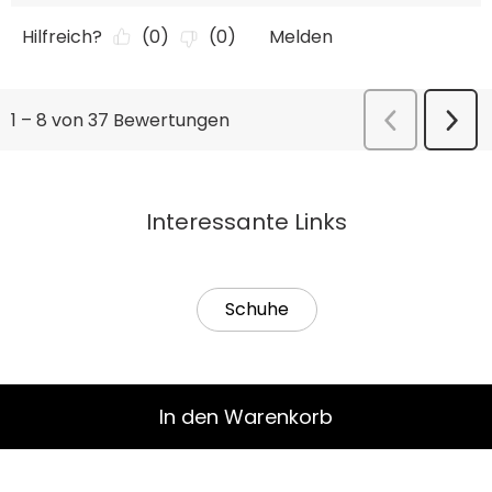
Interessante Links
Schuhe
In den Warenkorb