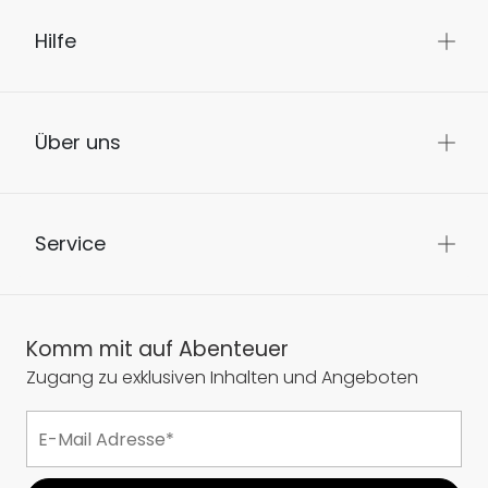
Hilfe
Über uns
Service
Komm mit auf Abenteuer
Zugang zu exklusiven Inhalten und Angeboten