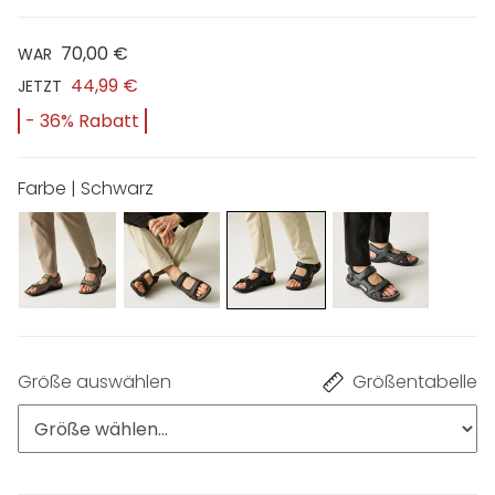
70,00 €
WAR
44,99 €
JETZT
- 36% Rabatt
Farbe | Schwarz
Größe auswählen
Größentabelle