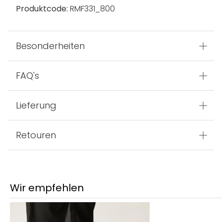
Produktcode:
RMF331_800
Besonderheiten
FAQ's
Lieferung
Retouren
Wir empfehlen