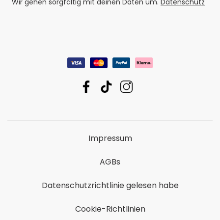
Wir gehen sorgfältig mit deinen Daten um.
Datenschutz
Impressum
AGBs
Datenschutzrichtlinie gelesen habe
Cookie-Richtlinien