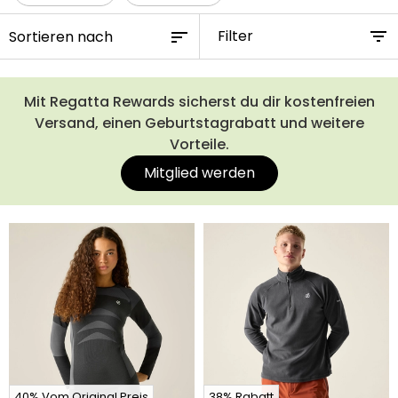
Filter
Mit Regatta Rewards sicherst du dir kostenfreien
Versand, einen Geburtstagrabatt und weitere
Vorteile.
Mitglied werden
40% Vom Original Preis
38% Rabatt