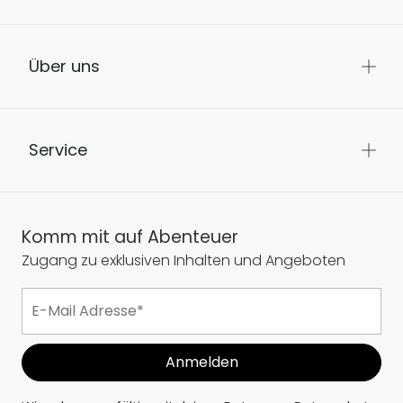
Über uns
Service
Komm mit auf Abenteuer
Zugang zu exklusiven Inhalten und Angeboten